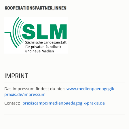
IMPRINT
Das Impressum findest du hier:
www.medienpaedagogik-
praxis.de/impressum
Contact:
praxiscamp@medienpaedagogik-praxis.de