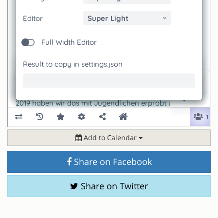
Add to Calendar
Share on Facebook
Share on Twitter