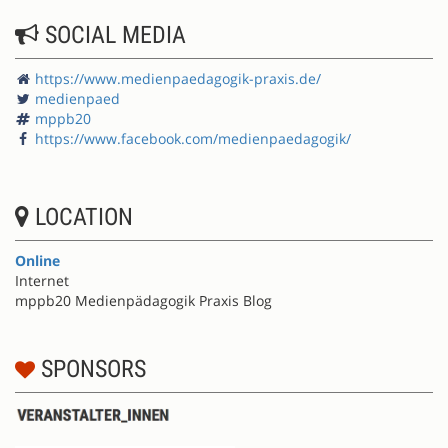
SOCIAL MEDIA
https://www.medienpaedagogik-praxis.de/
medienpaed
mppb20
https://www.facebook.com/medienpaedagogik/
LOCATION
Online
Internet
mppb20 Medienpädagogik Praxis Blog
SPONSORS