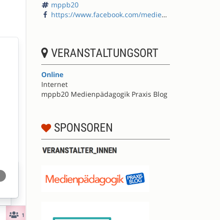
mppb20
https://www.facebook.com/medienpaedagogik/
VERANSTALTUNGSORT
Online
Internet
mppb20 Medienpädagogik Praxis Blog
SPONSOREN