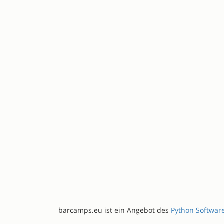
barcamps.eu ist ein Angebot des
Python Softwar