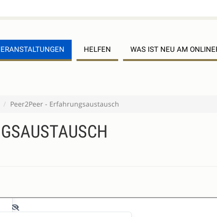
VERANSTALTUNGEN
HELFEN
WAS IST NEU AM ONLIN
Peer2Peer - Erfahrungsaustausch
UNGSAUSTAUSCH