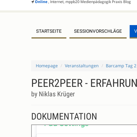
Online
, Internet, mppb20 Medienpädagogik Praxis Blog
STARTSEITE
SESSIONVORSCHLÄGE
Homepage
Veranstaltungen
Barcamp Tag 2
PEER2PEER - ERFAHR
by Niklas Krüger
DOKUMENTATION