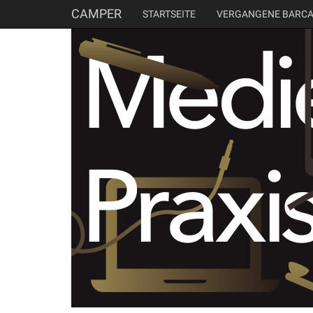
CAMPER
STARTSEITE
VERGANGENE BARC