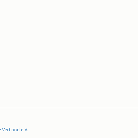
e Verband e.V.