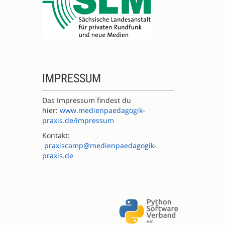
IMPRESSUM
Das Impressum findest du
hier:
www.medienpaedagogik-
praxis.de/impressum
Kontakt:
praxiscamp@medienpaedagogik-
praxis.de