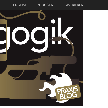
ENGLISH
EINLOGGEN
REGISTRIEREN