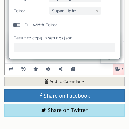
Add to Calendar
Share on Facebook
Share on Twitter