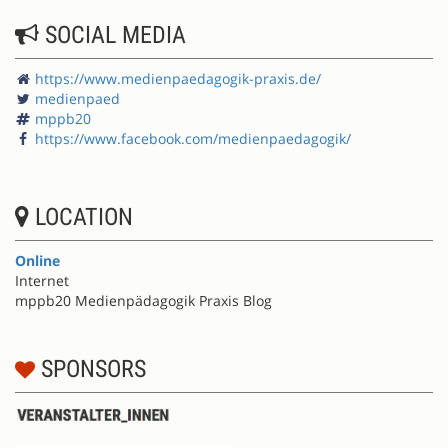
SOCIAL MEDIA
https://www.medienpaedagogik-praxis.de/
medienpaed
mppb20
https://www.facebook.com/medienpaedagogik/
LOCATION
Online
Internet
mppb20 Medienpädagogik Praxis Blog
SPONSORS