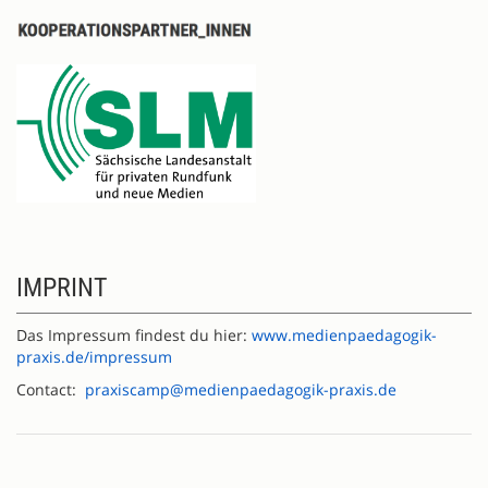
IMPRINT
Das Impressum findest du hier:
www.medienpaedagogik-
praxis.de/impressum
Contact:
praxiscamp@medienpaedagogik-praxis.de