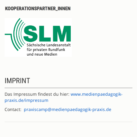
IMPRINT
Das Impressum findest du hier:
www.medienpaedagogik-
praxis.de/impressum
Contact:
praxiscamp@medienpaedagogik-praxis.de