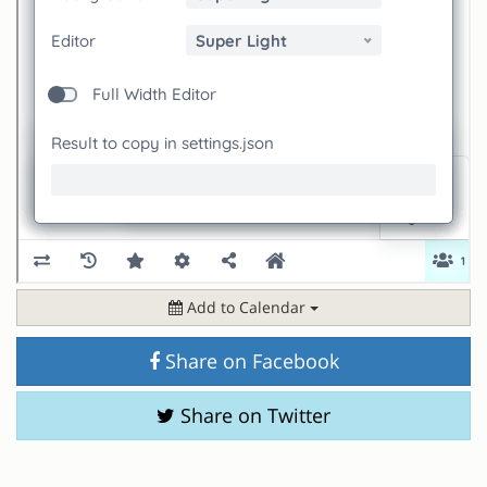
Add to Calendar
Share on Facebook
Share on Twitter