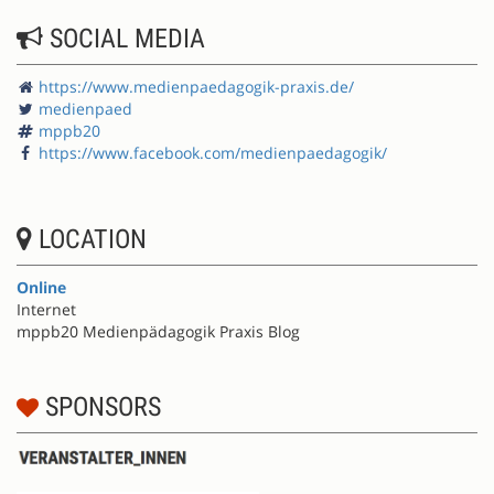
SOCIAL MEDIA
https://www.medienpaedagogik-praxis.de/
medienpaed
mppb20
https://www.facebook.com/medienpaedagogik/
LOCATION
Online
Internet
mppb20 Medienpädagogik Praxis Blog
SPONSORS