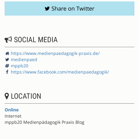
Share on Twitter
SOCIAL MEDIA
https://www.medienpaedagogik-praxis.de/
medienpaed
mppb20
https://www.facebook.com/medienpaedagogik/
LOCATION
Online
Internet
mppb20 Medienpädagogik Praxis Blog