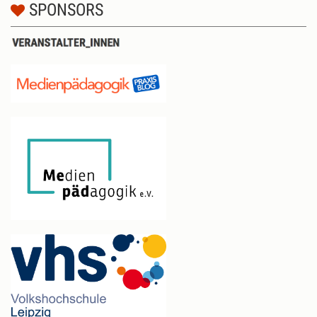
SPONSORS