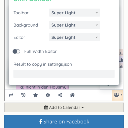
Add to Calendar
Share on Facebook