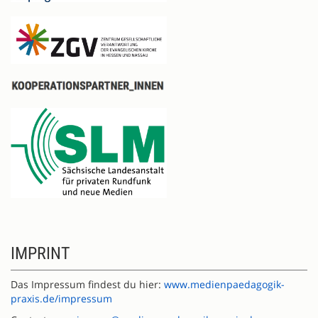
IMPRINT
Das Impressum findest du hier:
www.medienpaedagogik-
praxis.de/impressum