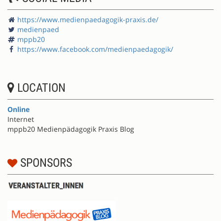
https://www.medienpaedagogik-praxis.de/
medienpaed
mppb20
https://www.facebook.com/medienpaedagogik/
LOCATION
Online
Internet
mppb20 Medienpädagogik Praxis Blog
SPONSORS