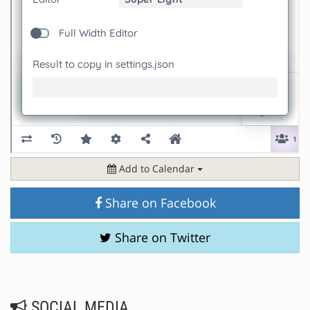
Add to Calendar
Share on Facebook
Share on Twitter
SOCIAL MEDIA