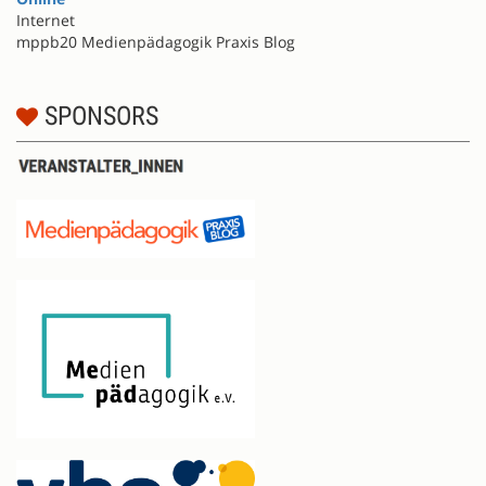
Internet
mppb20 Medienpädagogik Praxis Blog
SPONSORS