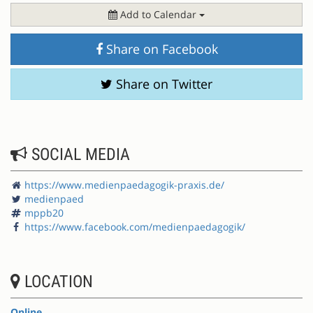
Add to Calendar
Share on Facebook
Share on Twitter
SOCIAL MEDIA
https://www.medienpaedagogik-praxis.de/
medienpaed
mppb20
https://www.facebook.com/medienpaedagogik/
LOCATION
Online