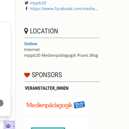
mppb20
https://www.facebook.com/medienpaedagogik/
LOCATION
Online
Internet
mppb20 Medienpädagogik Praxis Blog
SPONSORS