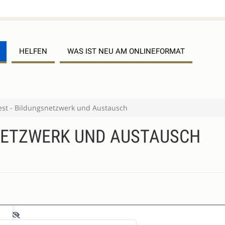
HELFEN
WAS IST NEU AM ONLINEFORMAT
st - Bildungsnetzwerk und Austausch
NETZWERK UND AUSTAUSCH