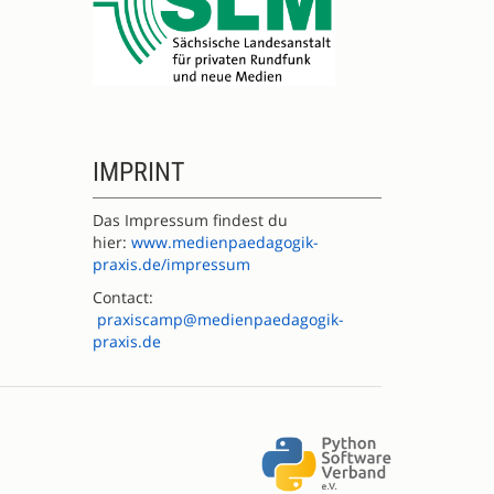
IMPRINT
Das Impressum findest du
hier:
www.medienpaedagogik-
praxis.de/impressum
Contact:
praxiscamp@medienpaedagogik-
praxis.de