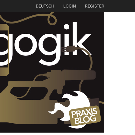
DEUTSCH
LOGIN
REGISTER