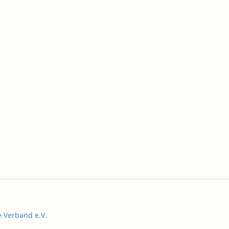
e Verband e.V.