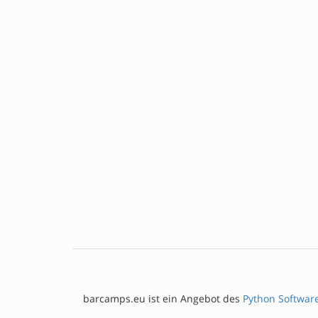
barcamps.eu ist ein Angebot des
Python Softwar