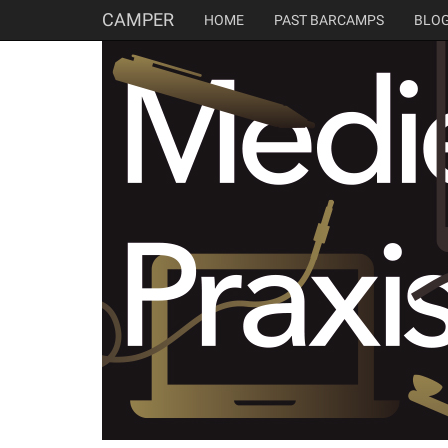
CAMPER
HOME
PAST BARCAMPS
BLO