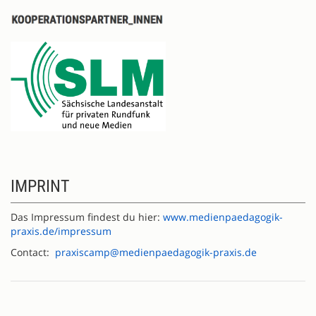
IMPRINT
Das Impressum findest du hier:
www.medienpaedagogik-
praxis.de/impressum
Contact:
praxiscamp@medienpaedagogik-praxis.de