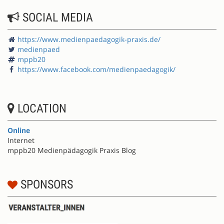
SOCIAL MEDIA
https://www.medienpaedagogik-praxis.de/
medienpaed
mppb20
https://www.facebook.com/medienpaedagogik/
LOCATION
Online
Internet
mppb20 Medienpädagogik Praxis Blog
SPONSORS