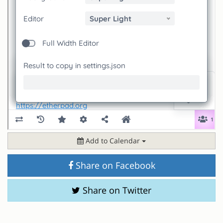
Add to Calendar
Share on Facebook
Share on Twitter