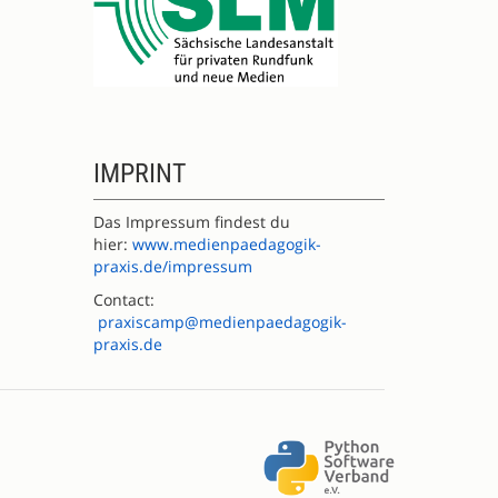
IMPRINT
Das Impressum findest du
hier:
www.medienpaedagogik-
praxis.de/impressum
Contact:
praxiscamp@medienpaedagogik-
praxis.de