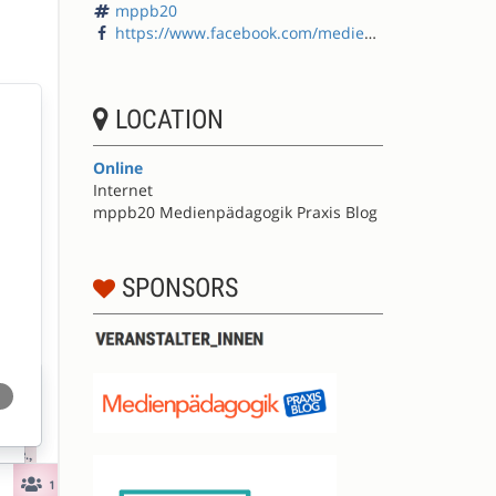
mppb20
https://www.facebook.com/medienpaedagogik/
LOCATION
Online
Internet
mppb20 Medienpädagogik Praxis Blog
SPONSORS