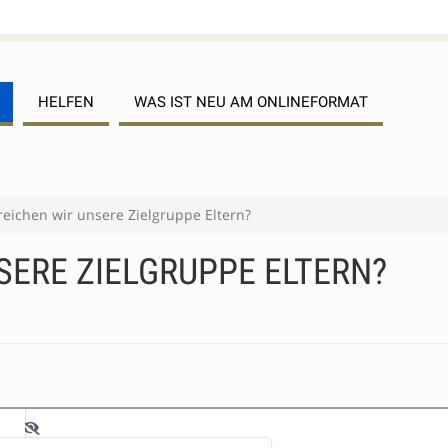
HELFEN
WAS IST NEU AM ONLINEFORMAT
reichen wir unsere Zielgruppe Eltern?
SERE ZIELGRUPPE ELTERN?