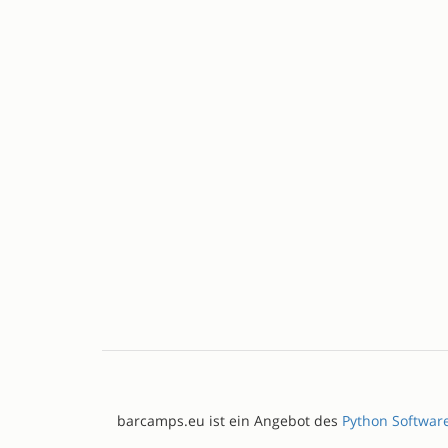
barcamps.eu ist ein Angebot des
Python Softwar