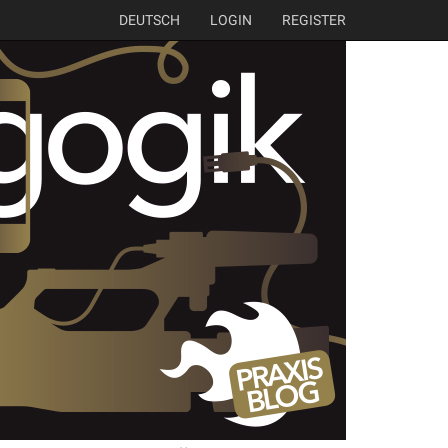
DEUTSCH
LOGIN
REGISTER