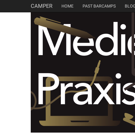
CAMPER
HOME
PAST BARCAMPS
BLO