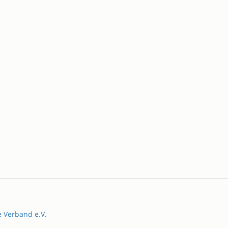
e Verband e.V.