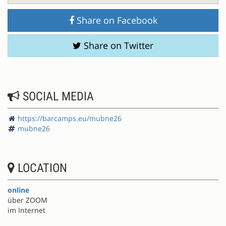
Share on Facebook
Share on Twitter
SOCIAL MEDIA
https://barcamps.eu/mubne26
mubne26
LOCATION
online
über ZOOM
im Internet