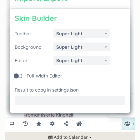
Add to Calendar