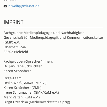
h.wolf@gmk-net.de
IMPRINT
Fachgruppe Medienpädagogik und Nachhaltigkeit
Gesellschaft für Medienpädagogik und Kommunikationskultur
(GMK) e.V.
Obernstr. 24a
33602 Bielefeld
Fachgruppen-Sprecher*innen:
Dr. Jan-Rene Schluchter
Karen Schönherr
Orga-Team:
Heiko Wolf (GMK/KuM e.V.)
Karen Schönherr (GMK)
Irene Schumacher (GMK/KuM e.V.)
Marc Velten (KuM e.V.)
Birgit Czeschka (Medienwerkstatt Leipzig)