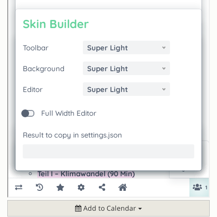
Add to Calendar