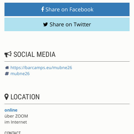
Share on Facebook
Share on Twitter
SOCIAL MEDIA
https://barcamps.eu/mubne26
mubne26
LOCATION
online
über ZOOM
im Internet
CONTACT