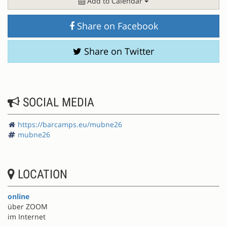
Add to Calendar
Share on Facebook
Share on Twitter
SOCIAL MEDIA
https://barcamps.eu/mubne26
mubne26
LOCATION
online
über ZOOM
im Internet