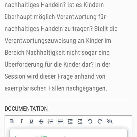
nachhaltiges Handeln? Ist es Kindern
überhaupt möglich Verantwortung für
nachhaltiges Handeln zu tragen? Stellt die
Verantwortungszuweisung an Kinder im
Bereich Nachhaltigkeit nicht sogar eine
Überforderung für die Kinder dar? In der
Session wird dieser Frage anhand von
exemplarischen Fällen nachgegangen.
DOCUMENTATION