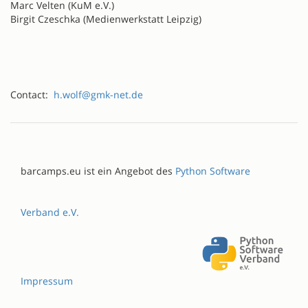
Marc Velten (KuM e.V.)
Birgit Czeschka (Medienwerkstatt Leipzig)
Contact:
h.wolf@gmk-net.de
barcamps.eu ist ein Angebot des
Python Software
Verband e.V.
Impressum