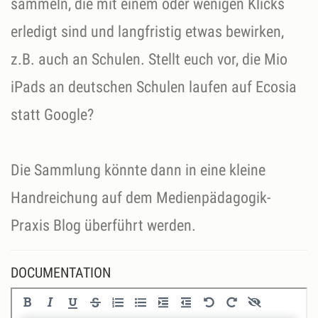
sammeln, die mit einem oder wenigen Klicks
erledigt sind und langfristig etwas bewirken,
z.B. auch an Schulen. Stellt euch vor, die Mio
iPads an deutschen Schulen laufen auf Ecosia
statt Google?
Die Sammlung könnte dann in eine kleine
Handreichung auf dem Medienpädagogik-
Praxis Blog überführt werden.
DOCUMENTATION