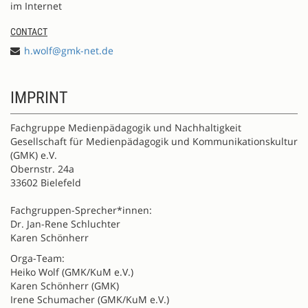
im Internet
CONTACT
h.wolf@gmk-net.de
IMPRINT
Fachgruppe Medienpädagogik und Nachhaltigkeit
Gesellschaft für Medienpädagogik und Kommunikationskultur
(GMK) e.V.
Obernstr. 24a
33602 Bielefeld
Fachgruppen-Sprecher*innen:
Dr. Jan-Rene Schluchter
Karen Schönherr
Orga-Team:
Heiko Wolf (GMK/KuM e.V.)
Karen Schönherr (GMK)
Irene Schumacher (GMK/KuM e.V.)