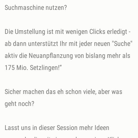
Suchmaschine nutzen?
Die Umstellung ist mit wenigen Clicks erledigt -
ab dann unterstützt Ihr mit jeder neuen "Suche"
aktiv die Neuanpflanzung von bislang mehr als
175 Mio. Setzlingen!“
Sicher machen das eh schon viele, aber was
geht noch?
Lasst uns in dieser Session mehr Ideen