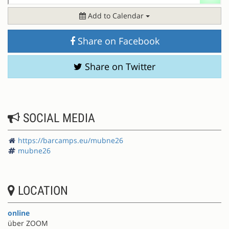
Add to Calendar
Share on Facebook
Share on Twitter
SOCIAL MEDIA
https://barcamps.eu/mubne26
mubne26
LOCATION
online
über ZOOM