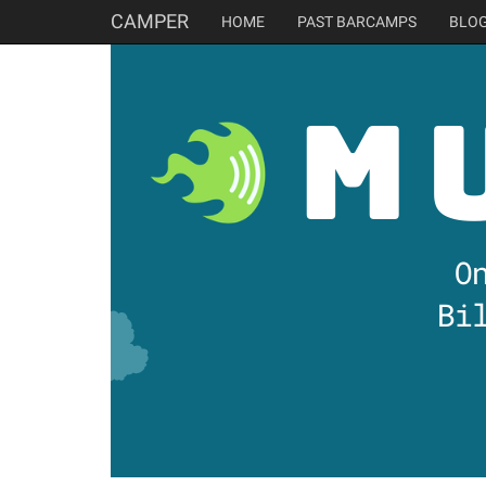
CAMPER
HOME
PAST BARCAMPS
BLO