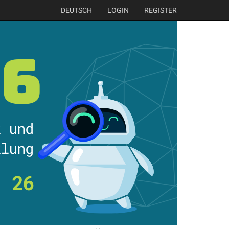
DEUTSCH
LOGIN
REGISTER