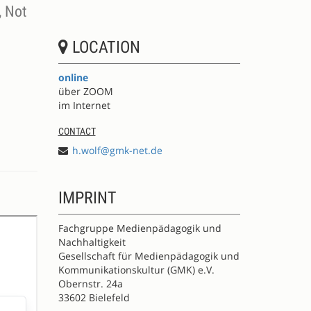
, Not
LOCATION
online
über ZOOM
im Internet
CONTACT
h.wolf@gmk-net.de
IMPRINT
Fachgruppe Medienpädagogik und
Nachhaltigkeit
Gesellschaft für Medienpädagogik und
Kommunikationskultur (GMK) e.V.
Obernstr. 24a
33602 Bielefeld