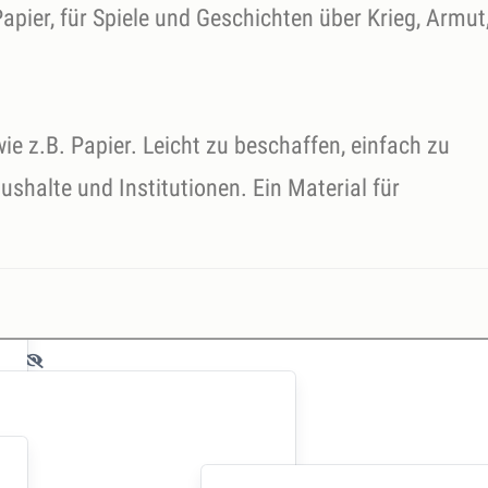
apier, für Spiele und Geschichten über Krieg, Armut
 wie z.B. Papier. Leicht zu beschaffen, einfach zu
shalte und Institutionen. Ein Material für