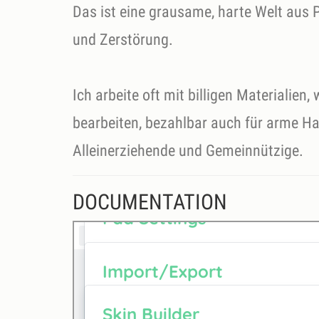
Das ist eine grausame, harte Welt aus P
und Zerstörung.
Ich arbeite oft mit billigen Materialien,
bearbeiten, bezahlbar auch für arme Hau
DOCUMENTATION