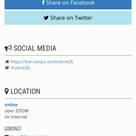
Share on Facebook
Share on Twitter
SOCIAL MEDIA
https://barcamps.eu/mubne26
mubne26
LOCATION
online
über ZOOM
im Internet
CONTACT