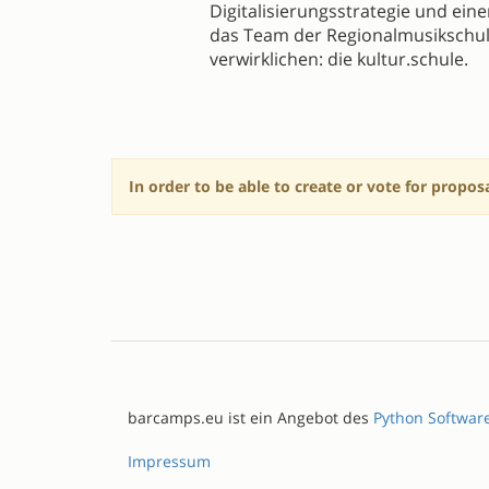
Digitalisierungsstrategie und ein
das Team der Regionalmusikschul
verwirklichen: die kultur.schule.
In order to be able to create or vote for propos
barcamps.eu ist ein Angebot des
Python Softwar
Impressum