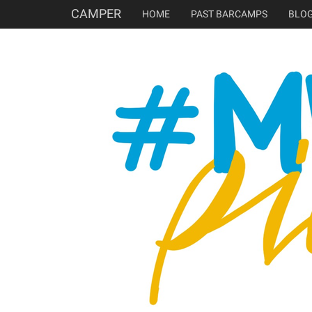
CAMPER
HOME
PAST BARCAMPS
BLO