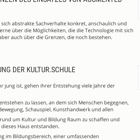
 sich abstrakte Sachverhalte konkret, anschaulich und
erne über die Möglichkeiten, die die Technologie mit sich
 aber auch über die Grenzen, die noch bestehen.
NG DER KULTUR.SCHULE
 jung ist, gehen ihrer Entstehung viele Jahre der
t entstehen zu lassen, an dem sich Menschen begegnen,
 Bewegung, Schauspiel, Kunsthandwerk und allen
 rund um Kultur und Bildung Raum zu schaffen und
t dieses Haus entstanden.
ng im Bildungsbereich, einer umfassenden