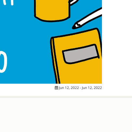
Jun 12, 2022 - Jun 12, 2022