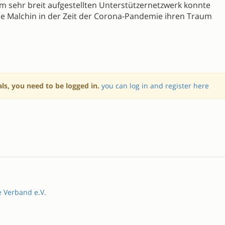
em sehr breit aufgestellten Unterstützernetzwerk konnte
e Malchin in der Zeit der Corona-Pandemie ihren Traum
als, you need to be logged in.
you can log in and register here
e Verband e.V.