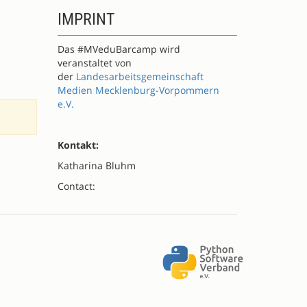
IMPRINT
Das #MVeduBarcamp wird
veranstaltet von
der
Landesarbeitsgemeinschaft
Medien Mecklenburg-Vorpommern
e.V.
Kontakt:
Katharina Bluhm
Contact: