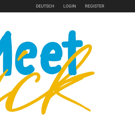
DEUTSCH
LOGIN
REGISTER