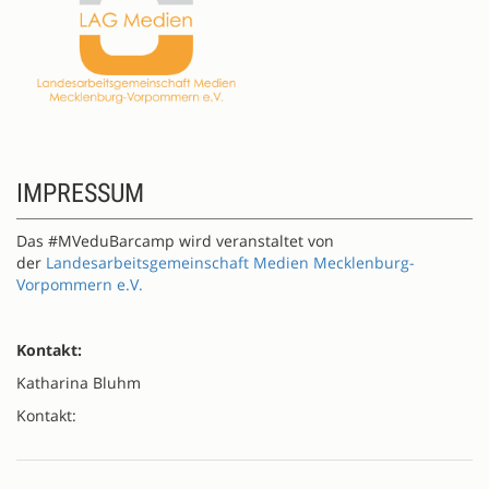
IMPRESSUM
Das #MVeduBarcamp wird veranstaltet von
der
Landesarbeitsgemeinschaft Medien Mecklenburg-
Vorpommern e.V.
Kontakt:
Katharina Bluhm
Kontakt: