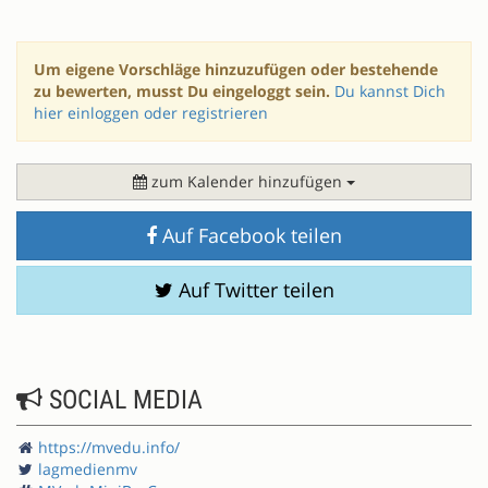
Um eigene Vorschläge hinzuzufügen oder bestehende
zu bewerten, musst Du eingeloggt sein.
Du kannst Dich
hier einloggen oder registrieren
zum Kalender hinzufügen
Auf Facebook teilen
Auf Twitter teilen
SOCIAL MEDIA
https://mvedu.info/
lagmedienmv