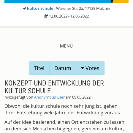
kultur.schule
, Warener Str. 2a, 17139 Malchin
12.06.2022 - 12.06.2022
MENÜ
SESSIONVORSCHLÄGE
Titel
Datum
Votes
KONZEPT UND ENTWICKLUNG DER
KULTUR.SCHULE
hinzugefügt von
Anonymous User
am 09.05.2022
Obwohl die kultur.schule noch sehr jung ist, gehen
ihrer Entstehung viele Jahre der Entwicklung voraus.
Auf der Idee basierend, einen Ort entstehen zu lassen,
an dem sich Menschen begegnen, gemeinsam Kultur,