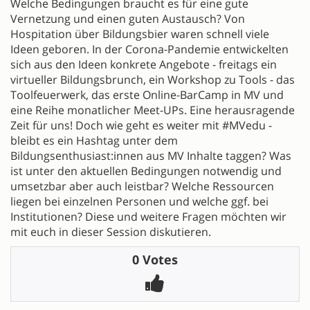
Welche Bedingungen braucht es für eine gute
Vernetzung und einen guten Austausch? Von
Hospitation über Bildungsbier waren schnell viele
Ideen geboren. In der Corona-Pandemie entwickelten
sich aus den Ideen konkrete Angebote - freitags ein
virtueller Bildungsbrunch, ein Workshop zu Tools - das
Toolfeuerwerk, das erste Online-BarCamp in MV und
eine Reihe monatlicher Meet-UPs. Eine herausragende
Zeit für uns! Doch wie geht es weiter mit #MVedu -
bleibt es ein Hashtag unter dem
Bildungsenthusiast:innen aus MV Inhalte taggen? Was
ist unter den aktuellen Bedingungen notwendig und
umsetzbar aber auch leistbar? Welche Ressourcen
liegen bei einzelnen Personen und welche ggf. bei
Institutionen? Diese und weitere Fragen möchten wir
mit euch in dieser Session diskutieren.
0 Votes