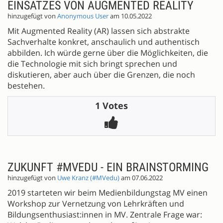
EINSATZES VON AUGMENTED REALITY
hinzugefügt von
Anonymous User
am 10.05.2022
Mit Augmented Reality (AR) lassen sich abstrakte
Sachverhalte konkret, anschaulich und authentisch
abbilden. Ich würde gerne über die Möglichkeiten, die
die Technologie mit sich bringt sprechen und
diskutieren, aber auch über die Grenzen, die noch
bestehen.
1 Votes
ZUKUNFT #MVEDU - EIN BRAINSTORMING
hinzugefügt von
Uwe Kranz (#MVedu)
am 07.06.2022
2019 starteten wir beim Medienbildungstag MV einen
Workshop zur Vernetzung von Lehrkräften und
Bildungsenthusiast:innen in MV. Zentrale Frage war: