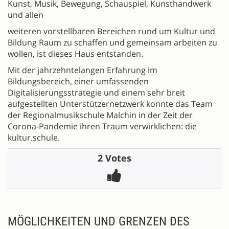
Kunst, Musik, Bewegung, Schauspiel, Kunsthandwerk
und allen
weiteren vorstellbaren Bereichen rund um Kultur und
Bildung Raum zu schaffen und gemeinsam arbeiten zu
wollen, ist dieses Haus entstanden.
Mit der jahrzehntelangen Erfahrung im
Bildungsbereich, einer umfassenden
Digitalisierungsstrategie und einem sehr breit
aufgestellten Unterstützernetzwerk konnte das Team
der Regionalmusikschule Malchin in der Zeit der
Corona-Pandemie ihren Traum verwirklichen: die
kultur.schule.
2 Votes
MÖGLICHKEITEN UND GRENZEN DES