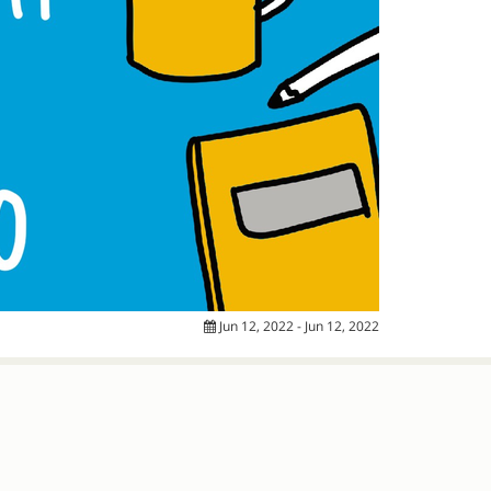
Jun 12, 2022 - Jun 12, 2022