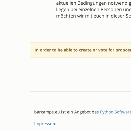
aktuellen Bedingungen notwendig
liegen bei einzelnen Personen und
möchten wir mit euch in dieser Se
In order to be able to create or vote for propos
barcamps.eu ist ein Angebot des
Python Softwar
Impressum