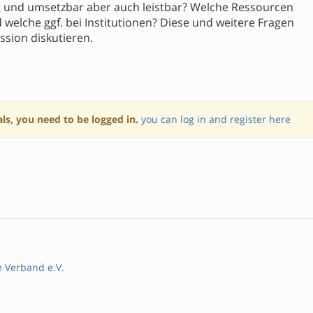
 und umsetzbar aber auch leistbar? Welche Ressourcen
 welche ggf. bei Institutionen? Diese und weitere Fragen
ssion diskutieren.
als, you need to be logged in.
you can log in and register here
e Verband e.V.