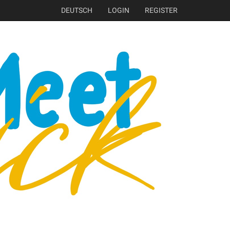
DEUTSCH
LOGIN
REGISTER