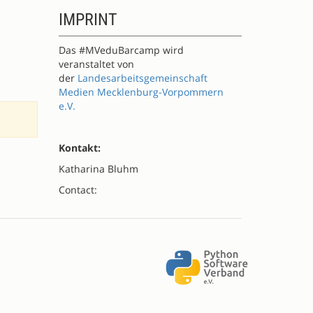
IMPRINT
Das #MVeduBarcamp wird
veranstaltet von
der
Landesarbeitsgemeinschaft
Medien Mecklenburg-Vorpommern
e.V.
Kontakt:
Katharina Bluhm
Contact: