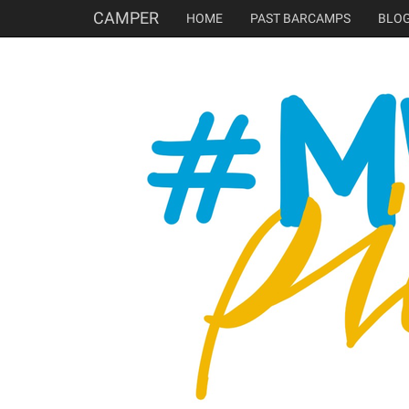
CAMPER
HOME
PAST BARCAMPS
BLO