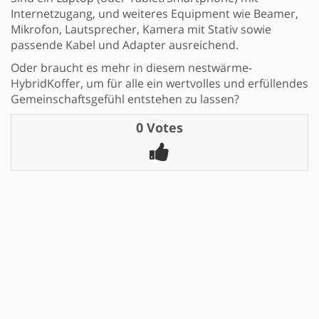
Internetzugang, und weiteres Equipment wie Beamer,
Mikrofon, Lautsprecher, Kamera mit Stativ sowie
passende Kabel und Adapter ausreichend.
Oder braucht es mehr in diesem nestwärme-
HybridKoffer, um für alle ein wertvolles und erfüllendes
Gemeinschaftsgefühl entstehen zu lassen?
0 Votes