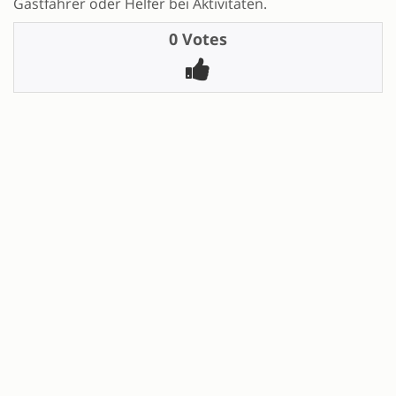
Gastfahrer oder Helfer bei Aktivitäten.
0 Votes