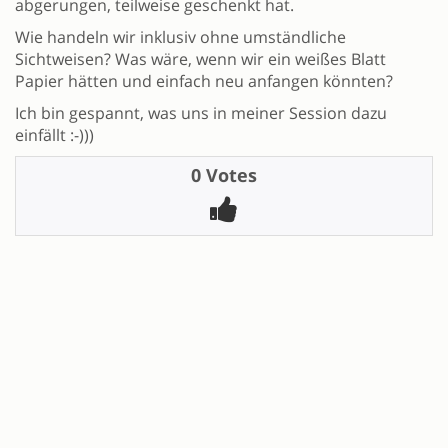
abgerungen, teilweise geschenkt hat.
Wie handeln wir inklusiv ohne umständliche
Sichtweisen? Was wäre, wenn wir ein weißes Blatt
Papier hätten und einfach neu anfangen könnten?
Ich bin gespannt, was uns in meiner Session dazu
einfällt :-)))
0 Votes