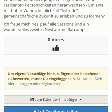
resilienten Persönlichkeiten heranwachsen - um eine
mit hoher Wahrscheinlichkeit "hybride"
gemeinschaftliche Zukunft zu erleben und zu formen?
Ich freue mich riesig auf alle Sessions und ein
wundervolles zweites Nestwärme Barcamp!
0 Votes
Um eigene Vorschläge hinzuzufügen oder bestehende
zu bewerten, musst Du eingeloggt sein.
Du kannst Dich
hier einloggen oder registrieren
zum Kalender hinzufügen
Auf Facebook teilen