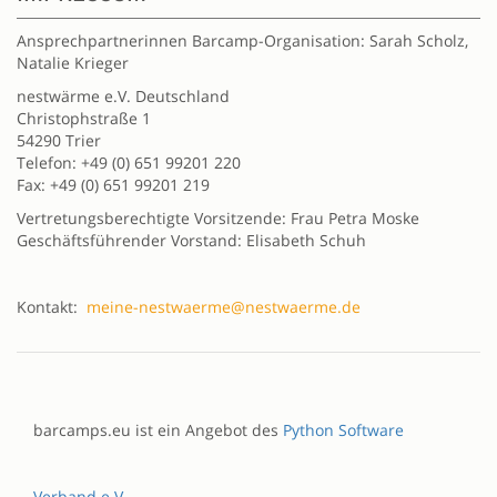
Ansprechpartnerinnen Barcamp-Organisation: Sarah Scholz,
Natalie Krieger
nestwärme e.V. Deutschland
Christophstraße 1
54290 Trier
Telefon: +49 (0) 651 99201 220
Fax: +49 (0) 651 99201 219
Vertretungsberechtigte Vorsitzende: Frau Petra Moske
Geschäftsführender Vorstand: Elisabeth Schuh
Kontakt:
meine-nestwaerme@nestwaerme.de
barcamps.eu ist ein Angebot des
Python Software
Verband e.V.