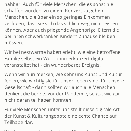
nahbar. Auch für viele Menschen, die es sonst nie
schaffen würden, zu einem Konzert zu gehen.
Menschen, die über ein so geringes Einkommen
verfügen, dass sie sich das schlichtweg nicht leisten
können. Aber auch pflegende Angehörige, Eltern die
bei ihren schwerkranken Kindern Zuhause bleiben
müssen.
Wir bei nestwärme haben erlebt, wie eine betroffene
Familie selbst ein Wohnzimmerkonzert digital
veranstaltet hat - ein wunderbares Ereignis.
Wenn wir nun merken, wie sehr uns Kunst und Kultur
fehlen, wie wichtig sie für unser Leben sind, für unsere
Gesellschaft - dann sollten wir auch alle Menschen
denken, die bereits vor der Pandemie, so gut wie gar
nicht daran teilhaben konnten.
Für viele Menschen unter uns stellt diese digitale Art
der Kunst & Kulturangebote eine echte Chance auf
Teilhabe dar.