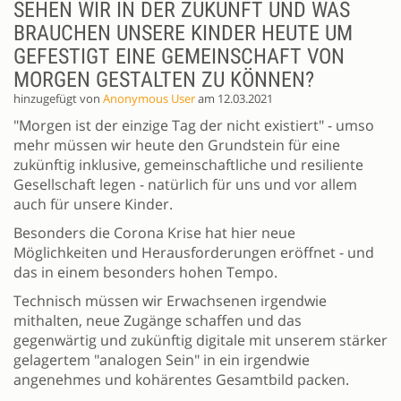
SEHEN WIR IN DER ZUKUNFT UND WAS
BRAUCHEN UNSERE KINDER HEUTE UM
GEFESTIGT EINE GEMEINSCHAFT VON
MORGEN GESTALTEN ZU KÖNNEN?
hinzugefügt von
Anonymous User
am 12.03.2021
"Morgen ist der einzige Tag der nicht existiert" - umso
mehr müssen wir heute den Grundstein für eine
zukünftig inklusive, gemeinschaftliche und resiliente
Gesellschaft legen - natürlich für uns und vor allem
auch für unsere Kinder.
Besonders die Corona Krise hat hier neue
Möglichkeiten und Herausforderungen eröffnet - und
das in einem besonders hohen Tempo.
Technisch müssen wir Erwachsenen irgendwie
mithalten, neue Zugänge schaffen und das
gegenwärtig und zukünftig digitale mit unserem stärker
gelagertem "analogen Sein" in ein irgendwie
angenehmes und kohärentes Gesamtbild packen.