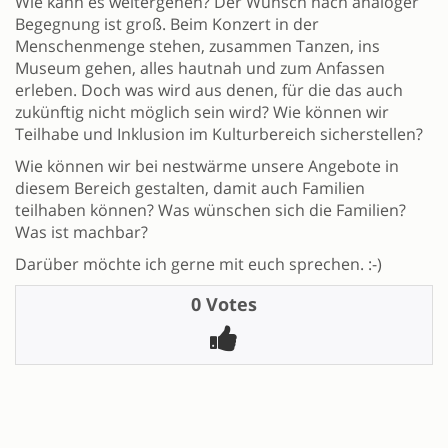
Wie kann es weitergehen? Der Wunsch nach analoger
Begegnung ist groß. Beim Konzert in der
Menschenmenge stehen, zusammen Tanzen, ins
Museum gehen, alles hautnah und zum Anfassen
erleben. Doch was wird aus denen, für die das auch
zukünftig nicht möglich sein wird? Wie können wir
Teilhabe und Inklusion im Kulturbereich sicherstellen?
Wie können wir bei nestwärme unsere Angebote in
diesem Bereich gestalten, damit auch Familien
teilhaben können? Was wünschen sich die Familien?
Was ist machbar?
Darüber möchte ich gerne mit euch sprechen. :-)
0 Votes