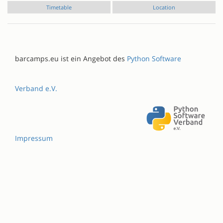
Timetable
Location
barcamps.eu ist ein Angebot des
Python Software
Verband e.V.
Impressum