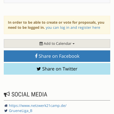
In order to be able to create or vote for proposals, you
need to be logged in.
you can log in and register here
Add to Calendar
Share on Facebook
Share on Twitter
SOCIAL MEDIA
https://www.netzwerk21camp.de/
GrueneLiga_B