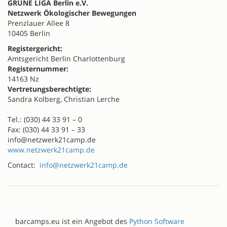
GRÜNE LIGA Berlin e.V.
Netzwerk Ökologischer Bewegungen
Prenzlauer Allee 8
10405 Berlin
Registergericht:
Amtsgericht Berlin Charlottenburg
Registernummer:
14163 Nz
Vertretungsberechtigte:
Sandra Kolberg, Christian Lerche
Tel.: (030) 44 33 91 – 0
Fax: (030) 44 33 91 – 33
info@netzwerk21camp.de
www.netzwerk21camp.de
Contact:
info@netzwerk21camp.de
barcamps.eu ist ein Angebot des
Python Software