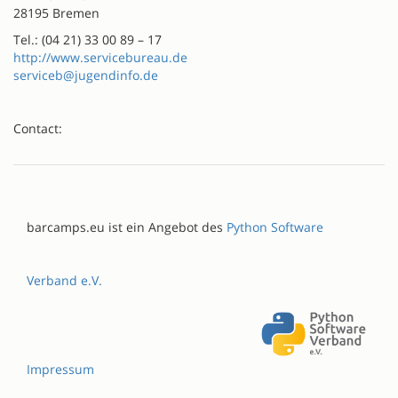
28195 Bremen
Tel.: (04 21) 33 00 89 – 17
http://www.servicebureau.de
serviceb@jugendinfo.de
Contact:
barcamps.eu ist ein Angebot des
Python Software
Verband e.V.
Impressum