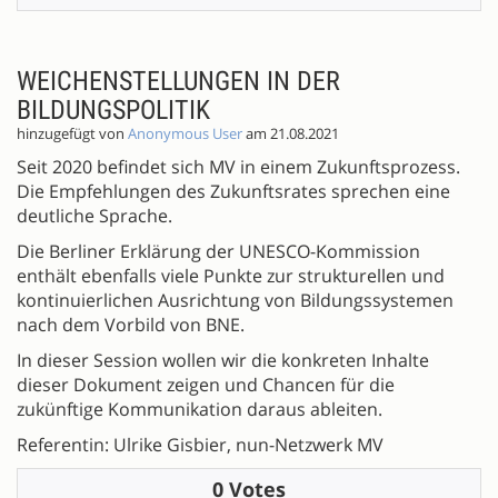
WEICHENSTELLUNGEN IN DER
BILDUNGSPOLITIK
hinzugefügt von
Anonymous User
am 21.08.2021
Seit 2020 befindet sich MV in einem Zukunftsprozess.
Die Empfehlungen des Zukunftsrates sprechen eine
deutliche Sprache.
Die Berliner Erklärung der UNESCO-Kommission
enthält ebenfalls viele Punkte zur strukturellen und
kontinuierlichen Ausrichtung von Bildungssystemen
nach dem Vorbild von BNE.
In dieser Session wollen wir die konkreten Inhalte
dieser Dokument zeigen und Chancen für die
zukünftige Kommunikation daraus ableiten.
Referentin: Ulrike Gisbier, nun-Netzwerk MV
0 Votes