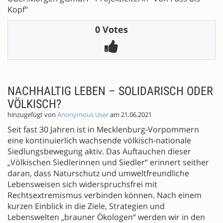
Kopf"
0 Votes
NACHHALTIG LEBEN – SOLIDARISCH ODER
VÖLKISCH?
hinzugefügt von
Anonymous User
am 21.06.2021
Seit fast 30 Jahren ist in Mecklenburg-Vorpommern
eine kontinuierlich wachsende völkisch-nationale
Siedlungsbewegung aktiv. Das Auftauchen dieser
„Völkischen Siedlerinnen und Siedler“ erinnert seither
daran, dass Naturschutz und umweltfreundliche
Lebensweisen sich widerspruchsfrei mit
Rechtsextremismus verbinden können. Nach einem
kurzen Einblick in die Ziele, Strategien und
Lebenswelten „brauner Ökologen“ werden wir in den