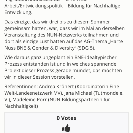
Arbeit/Entwicklungspolitik | Bildung für Nachhaltige
Entwicklung.
Das einzige, das wir drei bis zu diesem Sommer
gemeinsam hatten, war, dass wir im Mai an derselben
Veranstaltung des NUN-Netzwerks teilnahmen und
dort als einzige Lust hatten auf das AG-Thema „Harte
Nuss BNE & Gender & Diversity“ (SDG 5).
Wie daraus ganz ungeplant ein BNE-idealtypischer
Prozess entstanden ist und in welches spannende
Projekt dieser Prozess gerade mündet, das möchten
wir in dieser Session vorstellen.
Referentinnen: Andrea Krönert (Koordinatorin Eine-
Welt-Landesnetzwerk MV), Jana Michael (Tutmonde e.
V.), Madeleine Porr (NUN-Bildungspartnerin für
Nachhaltigkeit)
0 Votes