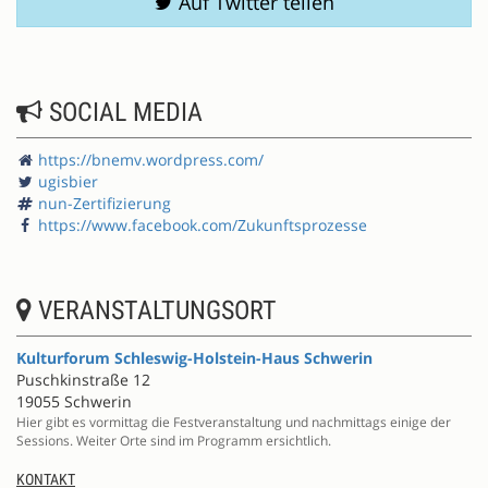
Auf Twitter teilen
SOCIAL MEDIA
https://bnemv.wordpress.com/
ugisbier
nun-Zertifizierung
https://www.facebook.com/Zukunftsprozesse
VERANSTALTUNGSORT
Kulturforum Schleswig-Holstein-Haus Schwerin
Puschkinstraße 12
19055 Schwerin
Hier gibt es vormittag die Festveranstaltung und nachmittags einige der
Sessions. Weiter Orte sind im Programm ersichtlich.
KONTAKT