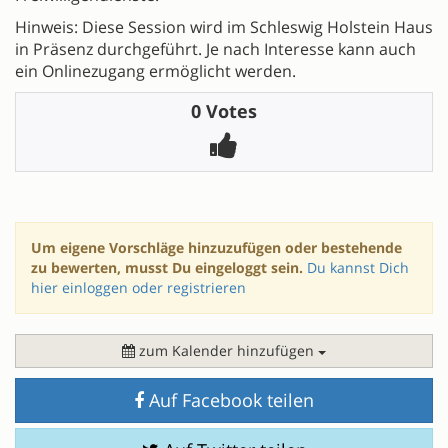
Hinweis: Diese Session wird im Schleswig Holstein Haus
in Präsenz durchgeführt. Je nach Interesse kann auch
ein Onlinezugang ermöglicht werden.
0 Votes
Um eigene Vorschläge hinzuzufügen oder bestehende
zu bewerten, musst Du eingeloggt sein.
Du kannst Dich
hier einloggen oder registrieren
zum Kalender hinzufügen
Auf Facebook teilen