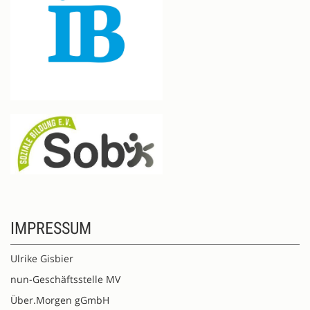
IMPRESSUM
Ulrike Gisbier
nun-Geschäftsstelle MV
Über.Morgen gGmbH