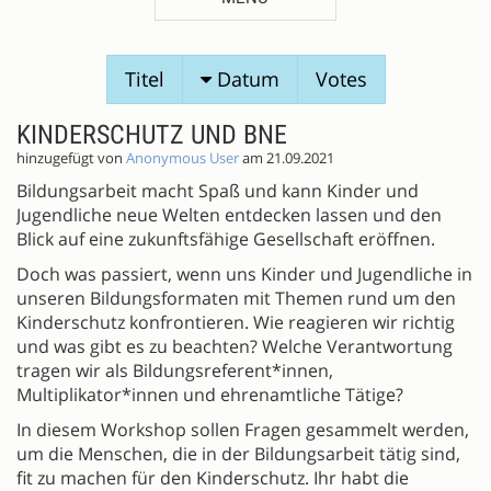
SESSIONVORSCHLÄGE
Titel
Datum
Votes
KINDERSCHUTZ UND BNE
hinzugefügt von
Anonymous User
am 21.09.2021
Bildungsarbeit macht Spaß und kann Kinder und
Jugendliche neue Welten entdecken lassen und den
Blick auf eine zukunftsfähige Gesellschaft eröffnen.
Doch was passiert, wenn uns Kinder und Jugendliche in
unseren Bildungsformaten mit Themen rund um den
Kinderschutz konfrontieren. Wie reagieren wir richtig
und was gibt es zu beachten? Welche Verantwortung
tragen wir als Bildungsreferent*innen,
Multiplikator*innen und ehrenamtliche Tätige?
In diesem Workshop sollen Fragen gesammelt werden,
um die Menschen, die in der Bildungsarbeit tätig sind,
fit zu machen für den Kinderschutz. Ihr habt die