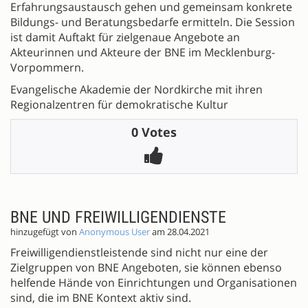
Erfahrungsaustausch gehen und gemeinsam konkrete
Bildungs- und Beratungsbedarfe ermitteln. Die Session
ist damit Auftakt für zielgenaue Angebote an
Akteurinnen und Akteure der BNE im Mecklenburg-
Vorpommern.
Evangelische Akademie der Nordkirche mit ihren
Regionalzentren für demokratische Kultur
0 Votes
BNE UND FREIWILLIGENDIENSTE
hinzugefügt von
Anonymous User
am 28.04.2021
Freiwilligendienstleistende sind nicht nur eine der
Zielgruppen von BNE Angeboten, sie können ebenso
helfende Hände von Einrichtungen und Organisationen
sind, die im BNE Kontext aktiv sind.