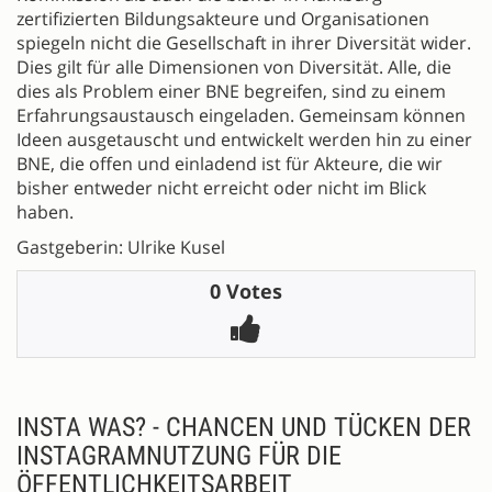
zertifizierten Bildungsakteure und Organisationen
spiegeln nicht die Gesellschaft in ihrer Diversität wider.
Dies gilt für alle Dimensionen von Diversität. Alle, die
dies als Problem einer BNE begreifen, sind zu einem
Erfahrungsaustausch eingeladen. Gemeinsam können
Ideen ausgetauscht und entwickelt werden hin zu einer
BNE, die offen und einladend ist für Akteure, die wir
bisher entweder nicht erreicht oder nicht im Blick
haben.
Gastgeberin: Ulrike Kusel
0 Votes
INSTA WAS? - CHANCEN UND TÜCKEN DER
INSTAGRAMNUTZUNG FÜR DIE
ÖFFENTLICHKEITSARBEIT