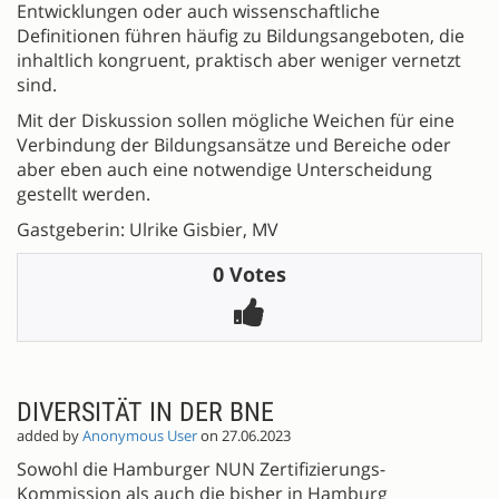
Entwicklungen oder auch wissenschaftliche
Definitionen führen häufig zu Bildungsangeboten, die
inhaltlich kongruent, praktisch aber weniger vernetzt
sind.
Mit der Diskussion sollen mögliche Weichen für eine
Verbindung der Bildungsansätze und Bereiche oder
aber eben auch eine notwendige Unterscheidung
gestellt werden.
Gastgeberin: Ulrike Gisbier, MV
0 Votes
DIVERSITÄT IN DER BNE
added by
Anonymous User
on 27.06.2023
Sowohl die Hamburger NUN Zertifizierungs-
Kommission als auch die bisher in Hamburg