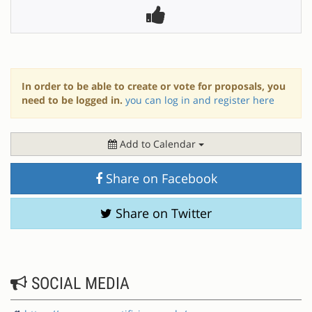
In order to be able to create or vote for proposals, you
need to be logged in.
you can log in and register here
Add to Calendar
Share on Facebook
Share on Twitter
SOCIAL MEDIA