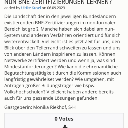
NUN BNE-ZERTIFIZIERUNGEN LERNEN?
added by
Ulrike Kusel
on 06.09.2023
Die Landschaft der in den jeweiligen Bundesländern
existierenden BNE-Zertifizierungen im non-formalen
Bereich ist groß. Manche haben sich dabei am nun-
System und anderen Verfahren orientiert und für sich
weiterentwickelt. Vielleicht ist es jetzt Zeit für uns, den
Blick über den Tellerrand schweifen zu lassen und uns
von anderen Ländern inspirieren zu lassen. Können
Netzwerke zertifiziert werden und wenn ja, was sind
Mindestanforderungen? Wie kann die ehrenamtliche
Begutachtungstätigkeit durch die Kommissionen auch
langfristig gewährleiset werden? Wie umgehen, mit
Anträgen großer Bildungsträger wie bspw.
Volkshochschulen? Vielleicht haben andere bereits
auch für uns passende Lösungen gefunden.
Gastgeberin: Monika Riekhof, S-H
0 Votes