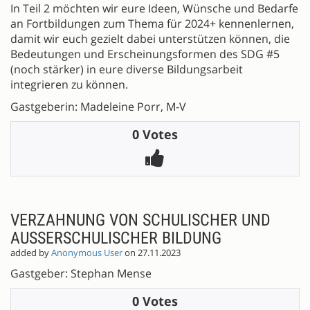
In Teil 2 möchten wir eure Ideen, Wünsche und Bedarfe
an Fortbildungen zum Thema für 2024+ kennenlernen,
damit wir euch gezielt dabei unterstützen können, die
Bedeutungen und Erscheinungsformen des SDG #5
(noch stärker) in eure diverse Bildungsarbeit
integrieren zu können.
Gastgeberin: Madeleine Porr, M-V
0 Votes
VERZAHNUNG VON SCHULISCHER UND
AUSSERSCHULISCHER BILDUNG
added by
Anonymous User
on 27.11.2023
Gastgeber: Stephan Mense
0 Votes