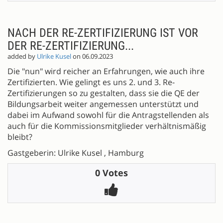
NACH DER RE-ZERTIFIZIERUNG IST VOR
DER RE-ZERTIFIZIERUNG...
added by
Ulrike Kusel
on 06.09.2023
Die "nun" wird reicher an Erfahrungen, wie auch ihre
Zertifizierten. Wie gelingt es uns 2. und 3. Re-
Zertifizierungen so zu gestalten, dass sie die QE der
Bildungsarbeit weiter angemessen unterstützt und
dabei im Aufwand sowohl für die Antragstellenden als
auch für die Kommissionsmitglieder verhältnismäßig
bleibt?
Gastgeberin: Ulrike Kusel , Hamburg
0 Votes