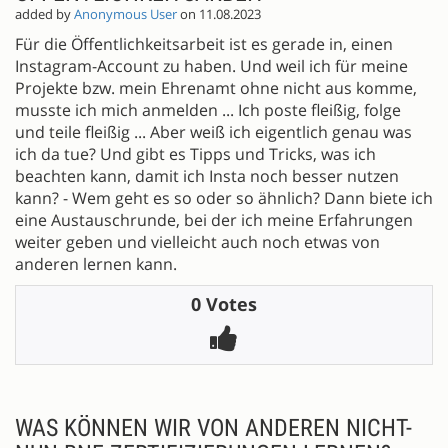
added by
Anonymous User
on 11.08.2023
Für die Öffentlichkeitsarbeit ist es gerade in, einen
Instagram-Account zu haben. Und weil ich für meine
Projekte bzw. mein Ehrenamt ohne nicht aus komme,
musste ich mich anmelden ... Ich poste fleißig, folge
und teile fleißig ... Aber weiß ich eigentlich genau was
ich da tue? Und gibt es Tipps und Tricks, was ich
beachten kann, damit ich Insta noch besser nutzen
kann? - Wem geht es so oder so ähnlich? Dann biete ich
eine Austauschrunde, bei der ich meine Erfahrungen
weiter geben und vielleicht auch noch etwas von
anderen lernen kann.
0 Votes
WAS KÖNNEN WIR VON ANDEREN NICHT-