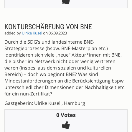
KONTURSCHÄRFUNG VON BNE
added by
Ulrike Kusel
on 06.09.2023
Durch die SDG’s und landesinterne BNE-
Strategieprozesse (bspw. BNE-Masterplan etc.)
identifizieren sich viele „neue“ Akteur*innen mit BNE,
die bisher im Netzwerk nicht oder wenig vertreten
waren (insbes. aus dem sozialen und kulturellen
Bereich) – doch wo beginnt BNE? Was sind
Mindestanforderungen an die Berücksichtigung bspw.
unterschiedlicher Dimensionen der Nachhaltigkeit etc.
für ein nun-Zertifikat?
Gastgeberin: Ulrike Kusel , Hamburg
0 Votes