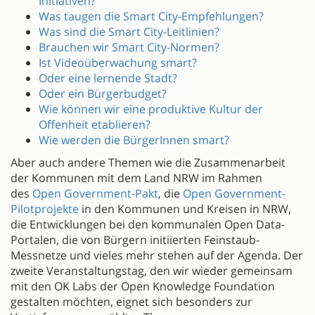
Initiativen?
Was taugen die Smart City-Empfehlungen?
Was sind die Smart City-Leitlinien?
Brauchen wir Smart City-Normen?
Ist Videoüberwachung smart?
Oder eine lernende Stadt?
Oder ein Bürgerbudget?
Wie können wir eine produktive Kultur der
Offenheit etablieren?
Wie werden die BürgerInnen smart?
Aber auch andere Themen wie die Zusammenarbeit
der Kommunen mit dem Land NRW im Rahmen
des
Open Government-Pakt
, die
Open Government-
Pilotprojekte
in den Kommunen und Kreisen in NRW,
die Entwicklungen bei den kommunalen Open Data-
Portalen, die von Bürgern initiierten Feinstaub-
Messnetze und vieles mehr stehen auf der Agenda. Der
zweite Veranstaltungstag, den wir wieder gemeinsam
mit den OK Labs der Open Knowledge Foundation
gestalten möchten, eignet sich besonders zur