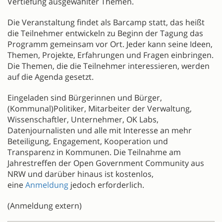
Vertiefung ausgewählter Themen.
Die Veranstaltung findet als Barcamp statt, das heißt
die Teilnehmer entwickeln zu Beginn der Tagung das
Programm gemeinsam vor Ort. Jeder kann seine Ideen,
Themen, Projekte, Erfahrungen und Fragen einbringen.
Die Themen, die die Teilnehmer interessieren, werden
auf die Agenda gesetzt.
Eingeladen sind Bürgerinnen und Bürger,
(Kommunal)Politiker, Mitarbeiter der Verwaltung,
Wissenschaftler, Unternehmer, OK Labs,
Datenjournalisten und alle mit Interesse an mehr
Beteiligung, Engagement, Kooperation und
Transparenz in Kommunen. Die Teilnahme am
Jahrestreffen der Open Government Community aus
NRW und darüber hinaus ist kostenlos,
eine
Anmeldung
jedoch erforderlich.
(Anmeldung extern)