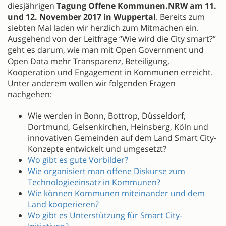
diesjährigen
Tagung Offene Kommunen.NRW am 11.
und 12. November 2017 in Wuppertal
. Bereits zum
siebten Mal laden wir herzlich zum Mitmachen ein.
Ausgehend von der Leitfrage “Wie wird die City smart?”
geht es darum, wie man mit Open Government und
Open Data mehr Transparenz, Beteiligung,
Kooperation und Engagement in Kommunen erreicht.
Unter anderem wollen wir folgenden Fragen
nachgehen:
Wie werden in Bonn, Bottrop, Düsseldorf,
Dortmund, Gelsenkirchen, Heinsberg, Köln und
innovativen Gemeinden auf dem Land Smart City-
Konzepte entwickelt und umgesetzt?
Wo gibt es gute Vorbilder?
Wie organisiert man offene Diskurse zum
Technologieeinsatz in Kommunen?
Wie können Kommunen miteinander und dem
Land kooperieren?
Wo gibt es Unterstützung für Smart City-