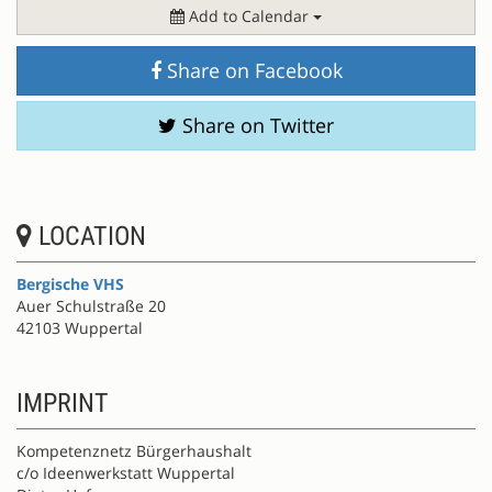
Add to Calendar
Share on Facebook
Share on Twitter
LOCATION
Bergische VHS
Auer Schulstraße 20
42103 Wuppertal
IMPRINT
Kompetenznetz Bürgerhaushalt
c/o Ideenwerkstatt Wuppertal