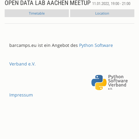
OPEN DATA LAB AACHEN MEETUP
11.01.2022, 19:00 - 21:00
Timetable
Location
barcamps.eu ist ein Angebot des
Python Software
Verband e.V.
Impressum