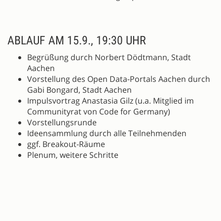
ABLAUF AM 15.9., 19:30 UHR
Begrüßung durch Norbert Dödtmann, Stadt
Aachen
Vorstellung des Open Data-Portals Aachen durch
Gabi Bongard, Stadt Aachen
Impulsvortrag Anastasia Gilz (u.a. Mitglied im
Communityrat von Code for Germany)
Vorstellungsrunde
Ideensammlung durch alle Teilnehmenden
ggf. Breakout-Räume
Plenum, weitere Schritte