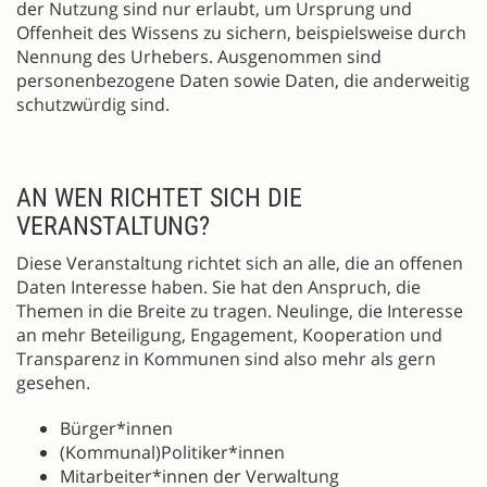
der Nutzung sind nur erlaubt, um Ursprung und
Offenheit des Wissens zu sichern, beispielsweise durch
Nennung des Urhebers. Ausgenommen sind
personenbezogene Daten sowie Daten, die anderweitig
schutzwürdig sind.
AN WEN RICHTET SICH DIE
VERANSTALTUNG?
Diese Veranstaltung richtet sich an alle, die an offenen
Daten Interesse haben. Sie hat den Anspruch, die
Themen in die Breite zu tragen. Neulinge, die Interesse
an mehr Beteiligung, Engagement, Kooperation und
Transparenz in Kommunen sind also mehr als gern
gesehen.
Bürger*innen
(Kommunal)Politiker*innen
Mitarbeiter*innen der Verwaltung