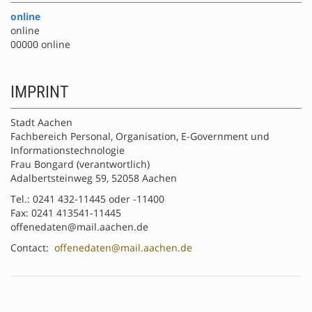
online
online
00000 online
IMPRINT
Stadt Aachen
Fachbereich Personal, Organisation, E-Government und
Informationstechnologie
Frau Bongard (verantwortlich)
Adalbertsteinweg 59, 52058 Aachen
Tel.: 0241 432-11445 oder -11400
Fax: 0241 413541-11445
offenedaten@mail.aachen.de
Contact:
offenedaten@mail.aachen.de