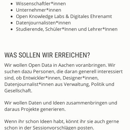
Wissenschaftler*innen
Unternehmer*innen
Open Knowledge Labs & Digitales Ehrenamt
Datenjournalisten*innen
Studierende, Schüler*Innen und Lehrer*Innen
WAS SOLLEN WIR ERREICHEN?
Wir wollen Open Data in Aachen voranbringen. Wir
suchen dazu Personen, die daran generell interessiert
sind, ob Entwickler*innen, Designer*innen,
Datenjournalist*innen aus Verwaltung, Politik und
Gesellschaft.
Wir wollen Daten und Ideen zusammenbringen und
daraus Projekte generieren.
Wenn ihr schon Ideen habt, könnt ihr sie auch gerne
schon in der Sessionvorschlägen posten.