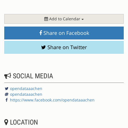
Add to Calendar
Share on Facebook
Share on Twitter
SOCIAL MEDIA
opendataaachen
opendataaachen
https://www.facebook.com/opendataaachen
LOCATION