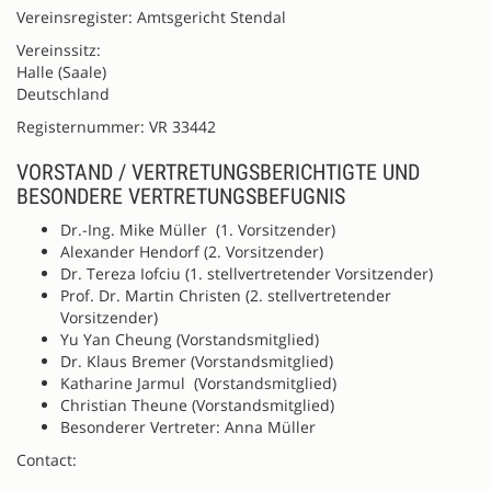
Vereinsregister: Amtsgericht Stendal
Vereinssitz:
Halle (Saale)
Deutschland
Registernummer: VR 33442
VORSTAND / VERTRETUNGSBERICHTIGTE UND
BESONDERE VERTRETUNGSBEFUGNIS
Dr.-Ing. Mike Müller (1. Vorsitzender)
Alexander Hendorf (2. Vorsitzender)
Dr. Tereza Iofciu (1. stellvertretender Vorsitzender)
Prof. Dr. Martin Christen (2. stellvertretender
Vorsitzender)
Yu Yan Cheung (Vorstandsmitglied)
Dr. Klaus Bremer (Vorstandsmitglied)
Katharine Jarmul (Vorstandsmitglied)
Christian Theune (Vorstandsmitglied)
Besonderer Vertreter: Anna Müller
Contact: