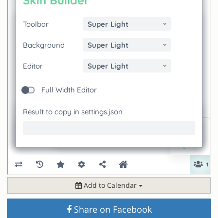
Add to Calendar
Share on Facebook