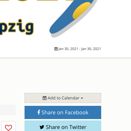
Jan 30, 2021 - Jan 30, 2021
Add to Calendar
Share on Facebook
I
Share on Twitter