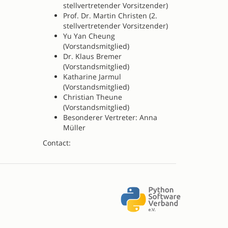
stellvertretender Vorsitzender)
Prof. Dr. Martin Christen (2.
stellvertretender Vorsitzender)
Yu Yan Cheung
(Vorstandsmitglied)
Dr. Klaus Bremer
(Vorstandsmitglied)
Katharine Jarmul
(Vorstandsmitglied)
Christian Theune
(Vorstandsmitglied)
Besonderer Vertreter: Anna
Müller
Contact: