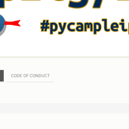
CODE OF CONDUCT