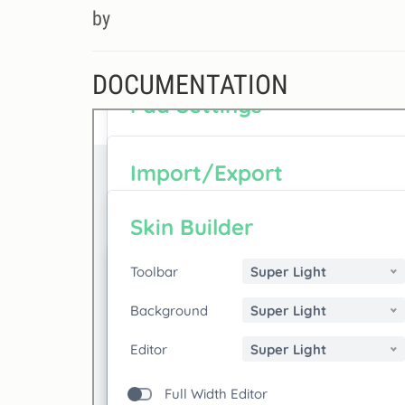
by
DOCUMENTATION