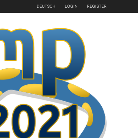
DEUTSCH
LOGIN
REGISTER