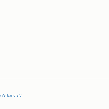
e Verband e.V.