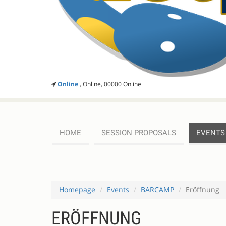
Online
, Online, 00000 Online
HOME
SESSION PROPOSALS
EVENTS
Homepage
Events
BARCAMP
Eröffnung
ERÖFFNUNG