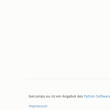
barcamps.eu ist ein Angebot des
Python Softwar
Impressum