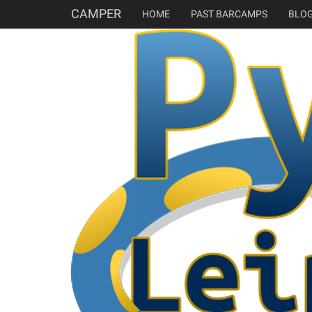
CAMPER
HOME
PAST BARCAMPS
BLO