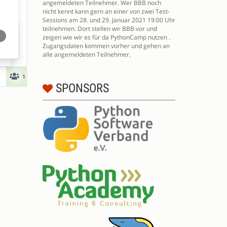
angemeldeten Teilnehmer. Wer BBB noch
nicht kennt kann gern an einer von zwei Test-
Sessions am 28. und 29. Januar 2021 19:00 Uhr
teilnehmen. Dort stellen wir BBB vor und
zeigen wie wir es für da PythonCamp nutzen .
Zugangsdaten kommen vorher und gehen an
alle angemeldeten Teilnehmer.
SPONSORS