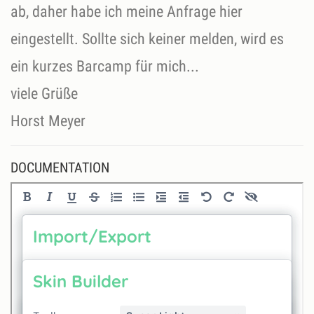
ab, daher habe ich meine Anfrage hier
eingestellt. Sollte sich keiner melden, wird es
ein kurzes Barcamp für mich...
viele Grüße
Horst Meyer
DOCUMENTATION