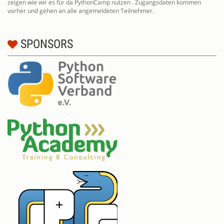
zeigen wie wir es für da PythonCamp nutzen . Zugangsdaten kommen
vorher und gehen an alle angemeldeten Teilnehmer.
SPONSORS