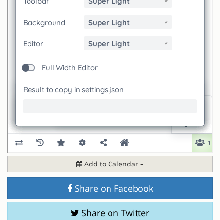
Add to Calendar
Share on Facebook
Share on Twitter