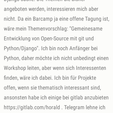
angeboten werden, interessieren mich aber
nicht. Da ein Barcamp ja eine offene Tagung ist,
wäre mein Themenvorschlag: "Gemeinesame
Entwicklung von Open-Source mit git und
Python/Django". Ich bin noch Anfänger bei
Python, daher möchte ich nicht unbedingt einen
Workshop leiten, aber wenn sich Interessenten
finden, wäre ich dabei. Ich bin für Projekte
offen, wenn sie thematisch interessant sind,
ansonsten habe ich einige bei gitlab anzubieten
https://gitlab.com/horald . Telegram lehne ich