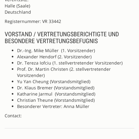
Halle (Saale)
Deutschland
Registernummer: VR 33442
VORSTAND / VERTRETUNGSBERICHTIGTE UND
BESONDERE VERTRETUNGSBEFUGNIS
Dr.-Ing. Mike Müller (1. Vorsitzender)
Alexander Hendorf (2. Vorsitzender)
Dr. Tereza Iofciu (1. stellvertretender Vorsitzender)
Prof. Dr. Martin Christen (2. stellvertretender
Vorsitzender)
Yu Yan Cheung (Vorstandsmitglied)
Dr. Klaus Bremer (Vorstandsmitglied)
Katharine Jarmul (Vorstandsmitglied)
Christian Theune (Vorstandsmitglied)
Besonderer Vertreter: Anna Müller
Contact: