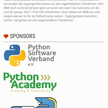
versenden die Zugangsinformation an alle angemeldeten Teilnehmer. Wer
BBB noch nicht kennt kann gern an einer von zwei Test-Sessions am 28.
und 29. Januar 2021 19:00 Uhr teilnehmen. Dort stellen wir BBB vor und
zeigen wie wir es für da PythonCamp nutzen . Zugangsdaten kommen
vorher und gehen an alle angemeldeten Teilnehmer.
SPONSORS