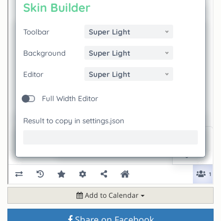
Add to Calendar
Share on Facebook