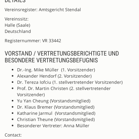
Vereinsregister: Amtsgericht Stendal
Vereinssitz:
Halle (Saale)
Deutschland
Registernummer: VR 33442
VORSTAND / VERTRETUNGSBERICHTIGTE UND
BESONDERE VERTRETUNGSBEFUGNIS
Dr.-Ing. Mike Müller (1. Vorsitzender)
Alexander Hendorf (2. Vorsitzender)
Dr. Tereza Iofciu (1. stellvertretender Vorsitzender)
Prof. Dr. Martin Christen (2. stellvertretender
Vorsitzender)
Yu Yan Cheung (Vorstandsmitglied)
Dr. Klaus Bremer (Vorstandsmitglied)
Katharine Jarmul (Vorstandsmitglied)
Christian Theune (Vorstandsmitglied)
Besonderer Vertreter: Anna Müller
Contact: