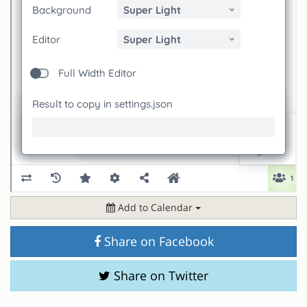
Add to Calendar
Share on Facebook
Share on Twitter