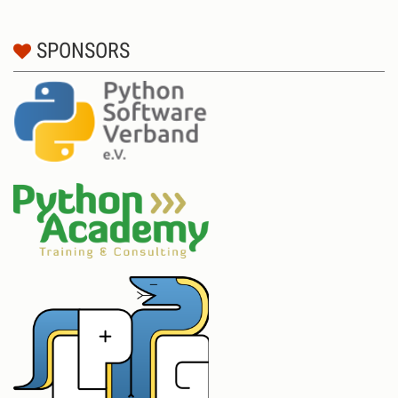
SPONSORS