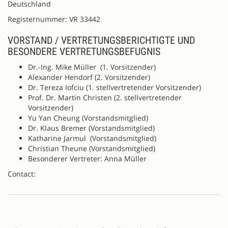
Deutschland
Registernummer: VR 33442
VORSTAND / VERTRETUNGSBERICHTIGTE UND
BESONDERE VERTRETUNGSBEFUGNIS
Dr.-Ing. Mike Müller (1. Vorsitzender)
Alexander Hendorf (2. Vorsitzender)
Dr. Tereza Iofciu (1. stellvertretender Vorsitzender)
Prof. Dr. Martin Christen (2. stellvertretender
Vorsitzender)
Yu Yan Cheung (Vorstandsmitglied)
Dr. Klaus Bremer (Vorstandsmitglied)
Katharine Jarmul (Vorstandsmitglied)
Christian Theune (Vorstandsmitglied)
Besonderer Vertreter: Anna Müller
Contact: