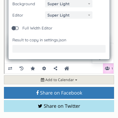
Add to Calendar
Share on Facebook
Share on Twitter