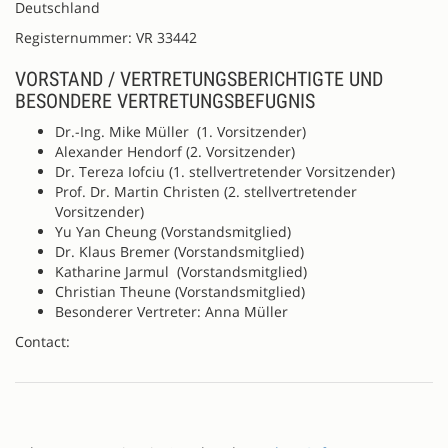
Deutschland
Registernummer: VR 33442
VORSTAND / VERTRETUNGSBERICHTIGTE UND
BESONDERE VERTRETUNGSBEFUGNIS
Dr.-Ing. Mike Müller (1. Vorsitzender)
Alexander Hendorf (2. Vorsitzender)
Dr. Tereza Iofciu (1. stellvertretender Vorsitzender)
Prof. Dr. Martin Christen (2. stellvertretender
Vorsitzender)
Yu Yan Cheung (Vorstandsmitglied)
Dr. Klaus Bremer (Vorstandsmitglied)
Katharine Jarmul (Vorstandsmitglied)
Christian Theune (Vorstandsmitglied)
Besonderer Vertreter: Anna Müller
Contact: