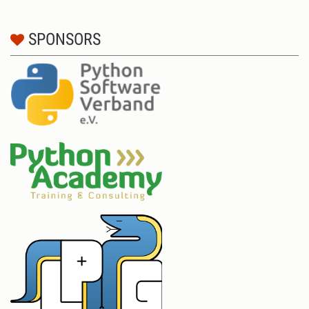
SPONSORS