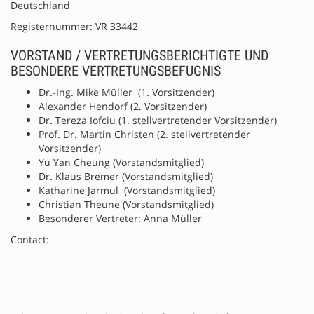
Deutschland
Registernummer: VR 33442
VORSTAND / VERTRETUNGSBERICHTIGTE UND
BESONDERE VERTRETUNGSBEFUGNIS
Dr.-Ing. Mike Müller (1. Vorsitzender)
Alexander Hendorf (2. Vorsitzender)
Dr. Tereza Iofciu (1. stellvertretender Vorsitzender)
Prof. Dr. Martin Christen (2. stellvertretender
Vorsitzender)
Yu Yan Cheung (Vorstandsmitglied)
Dr. Klaus Bremer (Vorstandsmitglied)
Katharine Jarmul (Vorstandsmitglied)
Christian Theune (Vorstandsmitglied)
Besonderer Vertreter: Anna Müller
Contact: