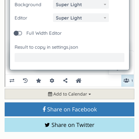
Add to Calendar
Share on Facebook
Share on Twitter