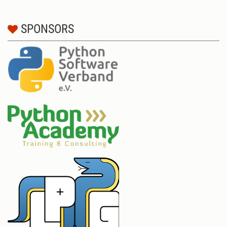
SPONSORS