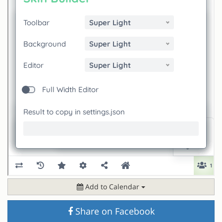
Add to Calendar
Share on Facebook