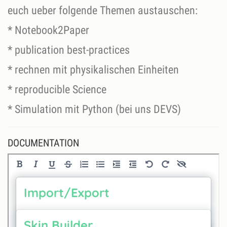
euch ueber folgende Themen austauschen:
* Notebook2Paper
* publication best-practices
* rechnen mit physikalischen Einheiten
* reproducible Science
* Simulation mit Python (bei uns DEVS)
DOCUMENTATION