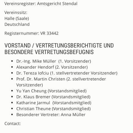
Vereinsregister: Amtsgericht Stendal
Vereinssitz:
Halle (Saale)
Deutschland
Registernummer: VR 33442
VORSTAND / VERTRETUNGSBERICHTIGTE UND
BESONDERE VERTRETUNGSBEFUGNIS
Dr.-Ing. Mike Müller (1. Vorsitzender)
Alexander Hendorf (2. Vorsitzender)
Dr. Tereza Iofciu (1. stellvertretender Vorsitzender)
Prof. Dr. Martin Christen (2. stellvertretender
Vorsitzender)
Yu Yan Cheung (Vorstandsmitglied)
Dr. Klaus Bremer (Vorstandsmitglied)
Katharine Jarmul (Vorstandsmitglied)
Christian Theune (Vorstandsmitglied)
Besonderer Vertreter: Anna Müller
Contact: