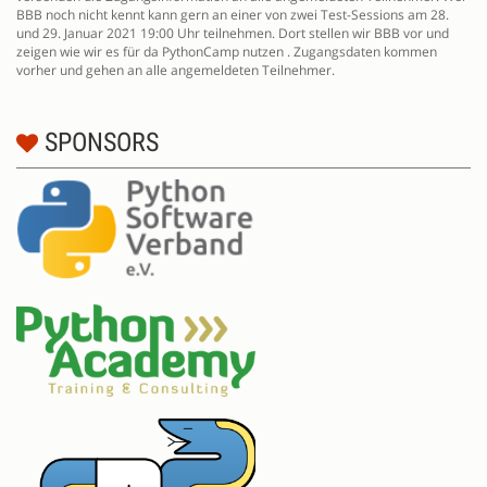
BBB noch nicht kennt kann gern an einer von zwei Test-Sessions am 28.
und 29. Januar 2021 19:00 Uhr teilnehmen. Dort stellen wir BBB vor und
zeigen wie wir es für da PythonCamp nutzen . Zugangsdaten kommen
vorher und gehen an alle angemeldeten Teilnehmer.
SPONSORS