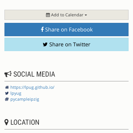
Add to Calendar
Share on Facebook
Share on Twitter
SOCIAL MEDIA
https://lpug.github.io/
lpyug
pycampleipzig
LOCATION