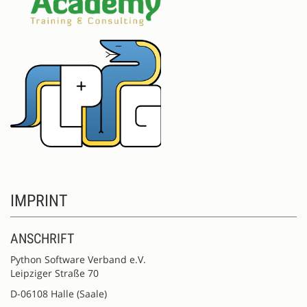
IMPRINT
ANSCHRIFT
Python Software Verband e.V.
Leipziger Straße 70
D-06108 Halle (Saale)