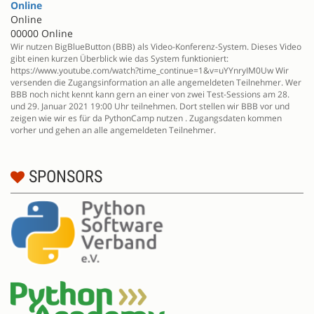
Online
Online
00000 Online
Wir nutzen BigBlueButton (BBB) als Video-Konferenz-System. Dieses Video
gibt einen kurzen Überblick wie das System funktioniert:
https://www.youtube.com/watch?time_continue=1&v=uYYnryIM0Uw Wir
versenden die Zugangsinformation an alle angemeldeten Teilnehmer. Wer
BBB noch nicht kennt kann gern an einer von zwei Test-Sessions am 28.
und 29. Januar 2021 19:00 Uhr teilnehmen. Dort stellen wir BBB vor und
zeigen wie wir es für da PythonCamp nutzen . Zugangsdaten kommen
vorher und gehen an alle angemeldeten Teilnehmer.
SPONSORS