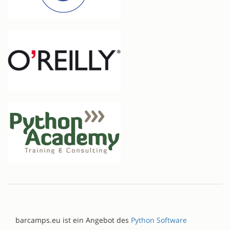
barcamps.eu ist ein Angebot des
Python Software