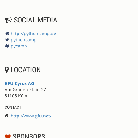
SOCIAL MEDIA
http://pythoncamp.de
pythoncamp
pycamp
LOCATION
GFU Cyrus AG
Am Grauen Stein 27
51105 Köln
CONTACT
http://www.gfu.net/
SPONSORS