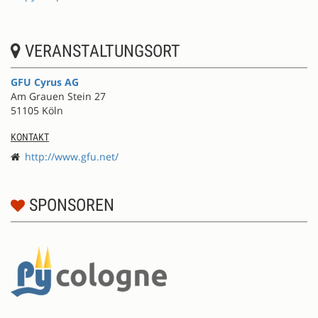
VERANSTALTUNGSORT
GFU Cyrus AG
Am Grauen Stein 27
51105 Köln
KONTAKT
http://www.gfu.net/
SPONSOREN