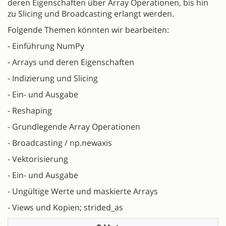
deren Eigenschaften über Array Operationen, bis hin
zu Slicing und Broadcasting erlangt werden.
Folgende Themen könnten wir bearbeiten:
- Einführung NumPy
- Arrays und deren Eigenschaften
- Indizierung und Slicing
- Ein- und Ausgabe
- Reshaping
- Grundlegende Array Operationen
- Broadcasting / np.newaxis
- Vektorisierung
- Ein- und Ausgabe
- Ungültige Werte und maskierte Arrays
- Views und Kopien; strided_as