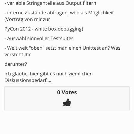
- variable Stringanteile aus Output filtern
- interne Zustände abfragen, wbd als Möglichkeit
(Vortrag von mir zur
PyCon 2012 - white box debugging)
- Auswahl sinnvoller Testsuites
- Weit weit "oben" setzt man einen Unittest an? Was
versteht Ihr
darunter?
Ich glaube, hier gibt es noch ziemlichen
Diskussionsbedarf ...
0 Votes