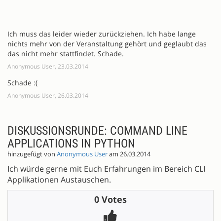
Ich muss das leider wieder zurückziehen. Ich habe lange
nichts mehr von der Veranstaltung gehört und geglaubt das
das nicht mehr stattfindet. Schade.
Anonymous User, 23.03.2014
Schade :(
Anonymous User, 26.03.2014
DISKUSSIONSRUNDE: COMMAND LINE
APPLICATIONS IN PYTHON
hinzugefügt von
Anonymous User
am 26.03.2014
Ich würde gerne mit Euch Erfahrungen im Bereich CLI
Applikationen Austauschen.
0 Votes