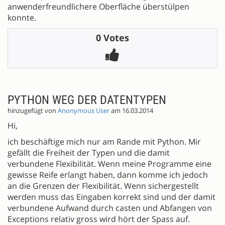
anwenderfreundlichere Oberfläche überstülpen
konnte.
0 Votes
PYTHON WEG DER DATENTYPEN
hinzugefügt von
Anonymous User
am 16.03.2014
Hi,
ich beschäftige mich nur am Rande mit Python. Mir
gefällt die Freiheit der Typen und die damit
verbundene Flexibilität. Wenn meine Programme eine
gewisse Reife erlangt haben, dann komme ich jedoch
an die Grenzen der Flexibilität. Wenn sichergestellt
werden muss das Eingaben korrekt sind und der damit
verbundene Aufwand durch casten und Abfangen von
Exceptions relativ gross wird hört der Spass auf.