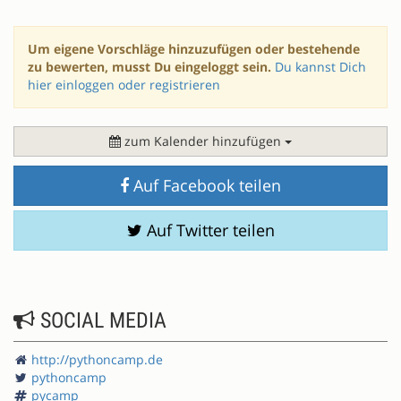
Um eigene Vorschläge hinzuzufügen oder bestehende
zu bewerten, musst Du eingeloggt sein.
Du kannst Dich
hier einloggen oder registrieren
zum Kalender hinzufügen
Auf Facebook teilen
Auf Twitter teilen
SOCIAL MEDIA
http://pythoncamp.de
pythoncamp
pycamp