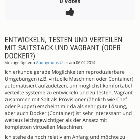
0 Votes
ENTWICKELN, TESTEN UND VERTEILEN
MIT SALTSTACK UND VAGRANT (ODER
DOCKER?)
hinzugefügt von
Anonymous User
am 06.02.2014
Ich erkunde gerade Möglichkeiten reproduzierbare
Umgebungen (z.B. virtuelle Maschinen oder Container)
automatisiert aufzudetzen, um möglichst komfortabel
verteilte Systeme zu entwickeln und zu testen. Vagrant
zusammen mit Salt als Provisioner (ähnlich wie Chef
oder Puppet) erscheint mir da als sehr gute Lösung,
aber auch Docker (Container) ist sehr interessant und
weitaus leichtgewichtiger als der Ansatz mit
kompletten virtuellen Maschinen.
Ich stehe da noch relativ am Anfang und möchte zu