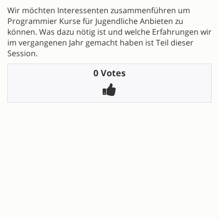
Wir möchten Interessenten zusammenführen um
Programmier Kurse für Jugendliche Anbieten zu
können. Was dazu nötig ist und welche Erfahrungen wir
im vergangenen Jahr gemacht haben ist Teil dieser
Session.
0 Votes