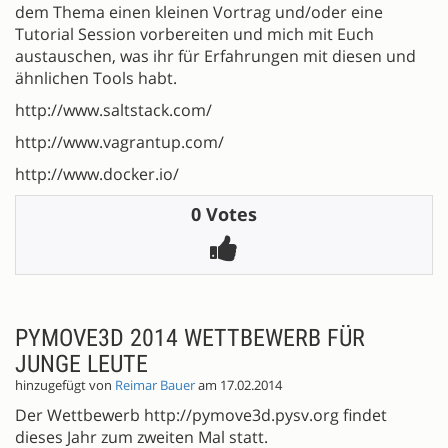
dem Thema einen kleinen Vortrag und/oder eine
Tutorial Session vorbereiten und mich mit Euch
austauschen, was ihr für Erfahrungen mit diesen und
ähnlichen Tools habt.
http://www.saltstack.com/
http://www.vagrantup.com/
http://www.docker.io/
0 Votes
PYMOVE3D 2014 WETTBEWERB FÜR
JUNGE LEUTE
hinzugefügt von
Reimar Bauer
am 17.02.2014
Der Wettbewerb http://pymove3d.pysv.org findet
dieses Jahr zum zweiten Mal statt.