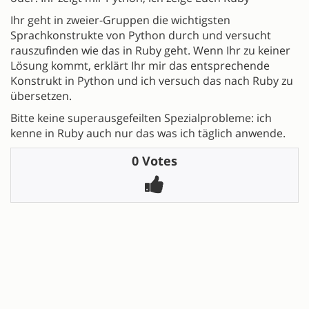
Ihr geht in zweier-Gruppen die wichtigsten
Sprachkonstrukte von Python durch und versucht
rauszufinden wie das in Ruby geht. Wenn Ihr zu keiner
Lösung kommt, erklärt Ihr mir das entsprechende
Konstrukt in Python und ich versuch das nach Ruby zu
übersetzen.
Bitte keine superausgefeilten Spezialprobleme: ich
kenne in Ruby auch nur das was ich täglich anwende.
0 Votes