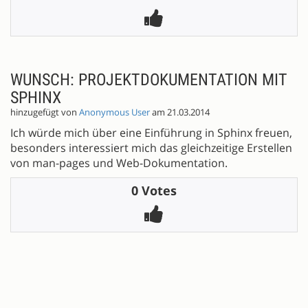
WUNSCH: PROJEKTDOKUMENTATION MIT
SPHINX
hinzugefügt von
Anonymous User
am 21.03.2014
Ich würde mich über eine Einführung in Sphinx freuen,
besonders interessiert mich das gleichzeitige Erstellen
von man-pages und Web-Dokumentation.
0 Votes