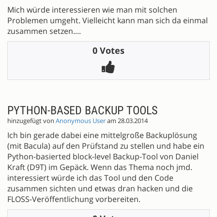
Mich würde interessieren wie man mit solchen
Problemen umgeht. Vielleicht kann man sich da einmal
zusammen setzen....
0 Votes
PYTHON-BASED BACKUP TOOLS
hinzugefügt von
Anonymous User
am 28.03.2014
Ich bin gerade dabei eine mittelgroße Backuplösung
(mit Bacula) auf den Prüfstand zu stellen und habe ein
Python-basierted block-level Backup-Tool von Daniel
Kraft (D9T) im Gepäck. Wenn das Thema noch jmd.
interessiert würde ich das Tool und den Code
zusammen sichten und etwas dran hacken und die
FLOSS-Veröffentlichung vorbereiten.