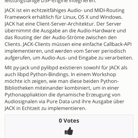
leistungsfähige DSP-Engine integrieren.
JACK ist ein echtzeitfähiges Audio- und MIDI-Routing
Framework erhältlich für Linux, OS X und Windows.
JACK hat eine Client-Server-Architektur. Der Server
übernimmt die Ausgabe an die Audio-Hardware und
das Routing der der Audio-Ströme zwischen den
Clients. JACK-Clients müssen eine einfache Callback-API
implementieren, und werden vom Server periodisch
aufgerufen, um Audio-Aus- und Eingabe zu verarbeiten.
Mit py-jack und pylibpd existieren sowohl für JACK als
auch libpd Python-Bindings. In einem Workshop
möchte ich zeigen, wie man diese beiden Python-
Bibliotheken miteinander kombiniert, um in einer
Pythonappliaktion die dynamische Erzeugung von
Audiosignalen via Pure Data und ihre Ausgabe über
JACK in Echtzeit zu implementieren.
0 Votes