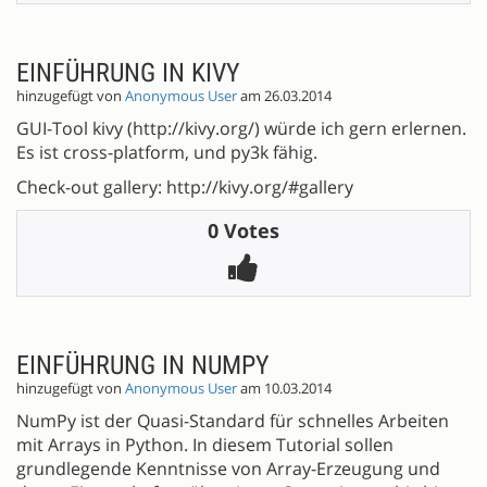
EINFÜHRUNG IN KIVY
hinzugefügt von
Anonymous User
am 26.03.2014
GUI-Tool kivy (http://kivy.org/) würde ich gern erlernen.
Es ist cross-platform, und py3k fähig.
Check-out gallery: http://kivy.org/#gallery
0 Votes
EINFÜHRUNG IN NUMPY
hinzugefügt von
Anonymous User
am 10.03.2014
NumPy ist der Quasi-Standard für schnelles Arbeiten
mit Arrays in Python. In diesem Tutorial sollen
grundlegende Kenntnisse von Array-Erzeugung und