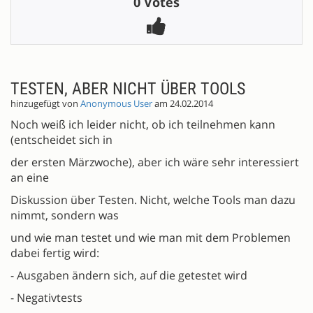
0 Votes
TESTEN, ABER NICHT ÜBER TOOLS
hinzugefügt von
Anonymous User
am 24.02.2014
Noch weiß ich leider nicht, ob ich teilnehmen kann
(entscheidet sich in
der ersten Märzwoche), aber ich wäre sehr interessiert
an eine
Diskussion über Testen. Nicht, welche Tools man dazu
nimmt, sondern was
und wie man testet und wie man mit dem Problemen
dabei fertig wird:
- Ausgaben ändern sich, auf die getestet wird
- Negativtests