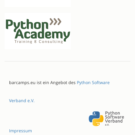
barcamps.eu ist ein Angebot des
Python Software
Verband e.V.
Impressum