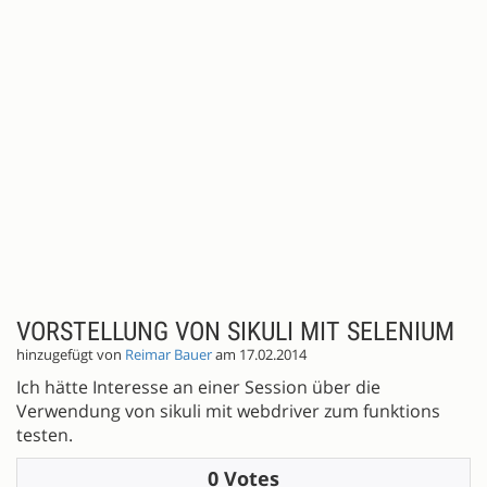
VORSTELLUNG VON SIKULI MIT SELENIUM
hinzugefügt von
Reimar Bauer
am 17.02.2014
Ich hätte Interesse an einer Session über die
Verwendung von sikuli mit webdriver zum funktions
testen.
0 Votes