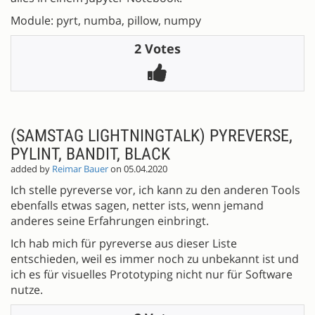
Module: pyrt, numba, pillow, numpy
2 Votes
(SAMSTAG LIGHTNINGTALK) PYREVERSE,
PYLINT, BANDIT, BLACK
added by
Reimar Bauer
on 05.04.2020
Ich stelle pyreverse vor, ich kann zu den anderen Tools
ebenfalls etwas sagen, netter ists, wenn jemand
anderes seine Erfahrungen einbringt.
Ich hab mich für pyreverse aus dieser Liste
entschieden, weil es immer noch zu unbekannt ist und
ich es für visuelles Prototyping nicht nur für Software
nutze.