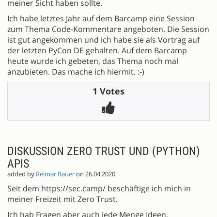
meiner Sicht haben sollte.
Ich habe letztes Jahr auf dem Barcamp eine Session
zum Thema Code-Kommentare angeboten. Die Session
ist gut angekommen und ich habe sie als Vortrag auf
der letzten PyCon DE gehalten. Auf dem Barcamp
heute wurde ich gebeten, das Thema noch mal
anzubieten. Das mache ich hiermit. :-)
1 Votes
DISKUSSION ZERO TRUST UND (PYTHON)
APIS
added by
Reimar Bauer
on 26.04.2020
Seit dem https://sec.camp/ beschäftige ich mich in
meiner Freizeit mit Zero Trust.
Ich hab Fragen aber auch jede Menge Ideen.