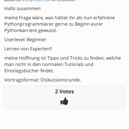
Hallo zusammen
meine Frage wäre, was hättet ihr als nun erfahrene
Pythonprogrammierer gerne zu Beginn eurer
Pythonkarriere gewusst.
Userlevel: Beginner
Lernen von Experten!!
meine Hoffnung ist Tipps und Tricks zu finden, welche
man nicht in den normalen Tutorials und
Einstiegsbücher findet.
Vortragsformat: Diskussionsrunde.
2 Votes