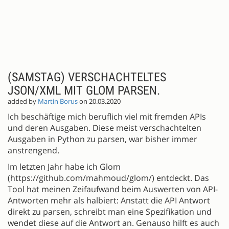
(SAMSTAG) VERSCHACHTELTES
JSON/XML MIT GLOM PARSEN.
added by
Martin Borus
on 20.03.2020
Ich beschäftige mich beruflich viel mit fremden APIs
und deren Ausgaben. Diese meist verschachtelten
Ausgaben in Python zu parsen, war bisher immer
anstrengend.
Im letzten Jahr habe ich Glom
(https://github.com/mahmoud/glom/) entdeckt. Das
Tool hat meinen Zeifaufwand beim Auswerten von API-
Antworten mehr als halbiert: Anstatt die API Antwort
direkt zu parsen, schreibt man eine Spezifikation und
wendet diese auf die Antwort an. Genauso hilft es auch