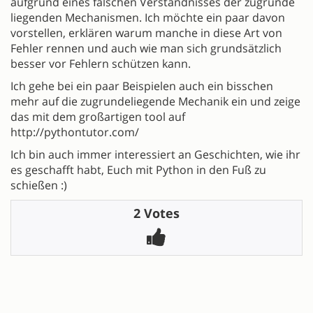
aufgrund eines falschen Verständnisses der zugrunde
liegenden Mechanismen. Ich möchte ein paar davon
vorstellen, erklären warum manche in diese Art von
Fehler rennen und auch wie man sich grundsätzlich
besser vor Fehlern schützen kann.
Ich gehe bei ein paar Beispielen auch ein bisschen
mehr auf die zugrundeliegende Mechanik ein und zeige
das mit dem großartigen tool auf
http://pythontutor.com/
Ich bin auch immer interessiert an Geschichten, wie ihr
es geschafft habt, Euch mit Python in den Fuß zu
schießen :)
2 Votes