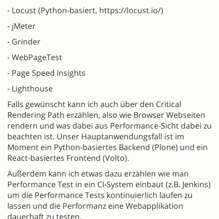
- Locust (Python-basiert, https://locust.io/)
- jMeter
- Grinder
- WebPageTest
- Page Speed Insights
- Lighthouse
Falls gewünscht kann ich auch über den Critical
Rendering Path erzählen, also wie Browser Webseiten
rendern und was dabei aus Performance-Sicht dabei zu
beachten ist. Unser Hauptanwendungsfall ist im
Moment ein Python-basiertes Backend (Plone) und ein
React-basiertes Frontend (Volto).
Außerdem kann ich etwas dazu erzählen wie man
Performance Test in ein CI-System einbaut (z.B. Jenkins)
um die Performance Tests kontinuierlich laufen zu
lassen und die Performanz eine Webapplikation
dauerhaft zu testen.