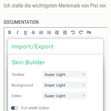
Ich stelle die wichtigsten Merkmale von Pixi vor.
DOCUMENTATION