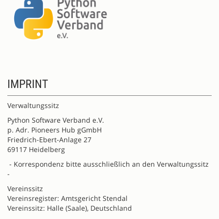
IMPRINT
Verwaltungssitz
Python Software Verband e.V.
p. Adr. Pioneers Hub gGmbH
Friedrich-Ebert-Anlage 27
69117 Heidelberg
- Korrespondenz bitte ausschließlich an den Verwaltungssitz
-
Vereinssitz
Vereinsregister: Amtsgericht Stendal
Vereinssitz: Halle (Saale), Deutschland