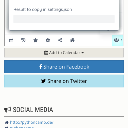
Add to Calendar
Share on Facebook
Share on Twitter
SOCIAL MEDIA
http://pythoncamp.de/
pythoncamp