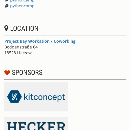
pythoncamp
LOCATION
Project Bay Workation / Coworking
Boddenstraße 64
18528 Lietzow
SPONSORS