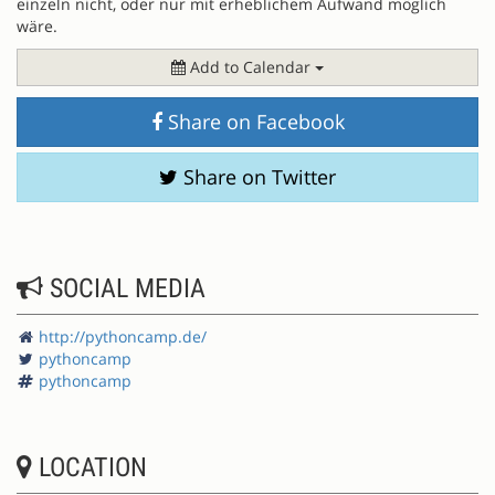
einzeln nicht, oder nur mit erheblichem Aufwand möglich
wäre.
Add to Calendar
Share on Facebook
Share on Twitter
SOCIAL MEDIA
http://pythoncamp.de/
pythoncamp
pythoncamp
LOCATION