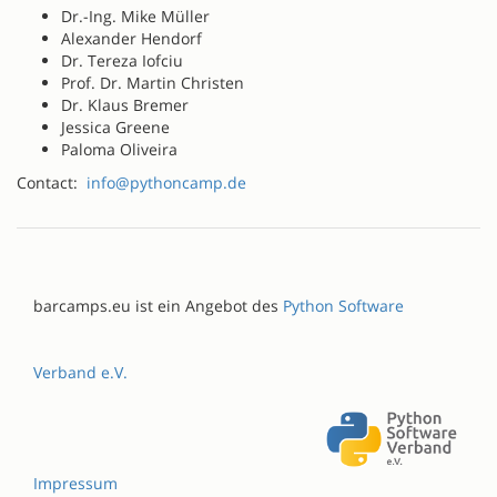
Dr.-Ing. Mike Müller
Alexander Hendorf
Dr. Tereza Iofciu
Prof. Dr. Martin Christen
Dr. Klaus Bremer
Jessica Greene
Paloma Oliveira
Contact:
info@pythoncamp.de
barcamps.eu ist ein Angebot des
Python Software
Verband e.V.
Impressum