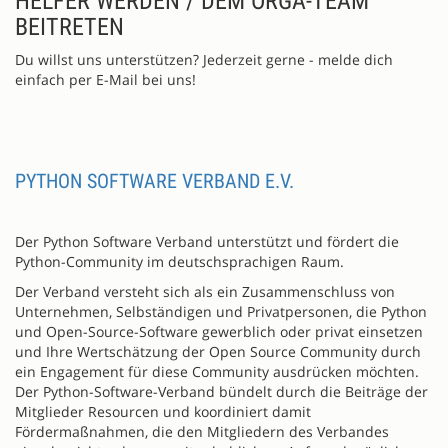
HELFER WERDEN / DEM ORGA-TEAM
BEITRETEN
Du willst uns unterstützen? Jederzeit gerne - melde dich
einfach per E-Mail bei uns!
PYTHON SOFTWARE VERBAND E.V.
Der Python Software Verband unterstützt und fördert die
Python-Community im deutschsprachigen Raum.
Der Verband versteht sich als ein Zusammenschluss von
Unternehmen, Selbständigen und Privatpersonen, die Python
und Open-Source-Software gewerblich oder privat einsetzen
und Ihre Wertschätzung der Open Source Community durch
ein Engagement für diese Community ausdrücken möchten.
Der Python-Software-Verband bündelt durch die Beiträge der
Mitglieder Resourcen und koordiniert damit
Fördermaßnahmen, die den Mitgliedern des Verbandes