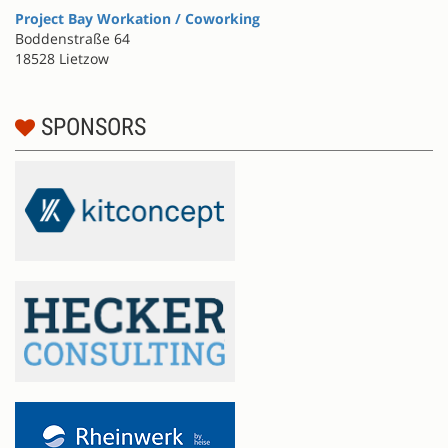
Project Bay Workation / Coworking
Boddenstraße 64
18528 Lietzow
SPONSORS