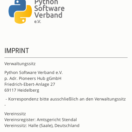
IMPRINT
Verwaltungssitz
Python Software Verband e.V.
p. Adr. Pioneers Hub gGmbH
Friedrich-Ebert-Anlage 27
69117 Heidelberg
- Korrespondenz bitte ausschließlich an den Verwaltungssitz
-
Vereinssitz
Vereinsregister: Amtsgericht Stendal
Vereinssitz: Halle (Saale), Deutschland