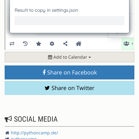
Add to Calendar
Share on Facebook
Share on Twitter
SOCIAL MEDIA
http://pythoncamp.de/
pythoncamp