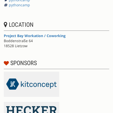
pythoncamp
LOCATION
Project Bay Workation / Coworking
Boddenstraße 64
18528 Lietzow
SPONSORS