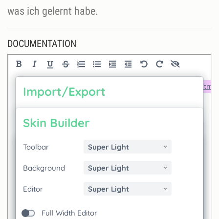
was ich gelernt habe.
DOCUMENTATION