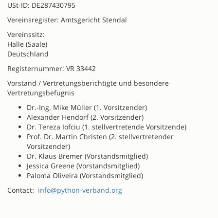
USt-ID: DE287430795
Vereinsregister: Amtsgericht Stendal
Vereinssitz:
Halle (Saale)
Deutschland
Registernummer: VR 33442
Vorstand / Vertretungsberichtigte und besondere
Vertretungsbefugnis
Dr.-Ing. Mike Müller (1. Vorsitzender)
Alexander Hendorf (2. Vorsitzender)
Dr. Tereza Iofciu (1. stellvertretende Vorsitzende)
Prof. Dr. Martin Christen (2. stellvertretender
Vorsitzender)
Dr. Klaus Bremer (Vorstandsmitglied)
Jessica Greene (Vorstandsmitglied)
Paloma Oliveira (Vorstandsmitglied)
Contact:
info@python-verband.org