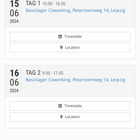
15
TAG 1
10:00 - 18:00
Basislager Coworking, Petersteinweg 14, Leipzig
06
2024
Timetable
Location
16
TAG 2
9:00 - 17:00
Basislager Coworking, Petersteinweg 14, Leipzig
06
2024
Timetable
Location