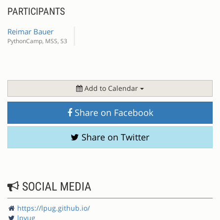
PARTICIPANTS
Reimar Bauer
PythonCamp, MSS, S3
Add to Calendar
Share on Facebook
Share on Twitter
SOCIAL MEDIA
https://lpug.github.io/
lpyug