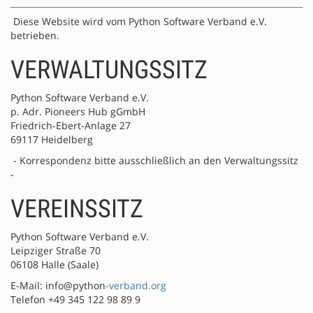
Diese Website wird vom Python Software Verband e.V.
betrieben.
VERWALTUNGSSITZ
Python Software Verband e.V.
p. Adr. Pioneers Hub gGmbH
Friedrich-Ebert-Anlage 27
69117 Heidelberg
- Korrespondenz bitte ausschließlich an den Verwaltungssitz
-
VEREINSSITZ
Python Software Verband e.V.
Leipziger Straße 70
06108 Halle (Saale)
E-Mail: info@python
-verband.org
Telefon +49 345 122 98 89 9