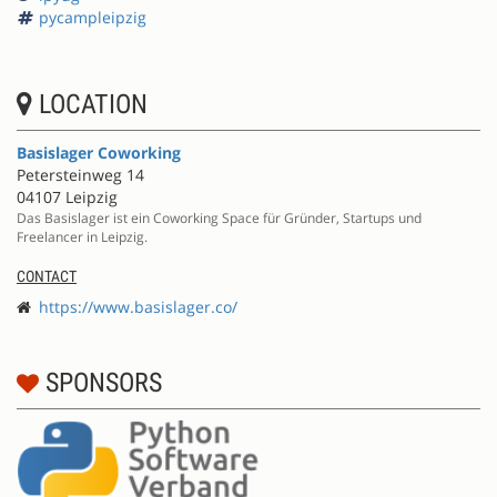
pycampleipzig
LOCATION
Basislager Coworking
Petersteinweg 14
04107 Leipzig
Das Basislager ist ein Coworking Space für Gründer, Startups und
Freelancer in Leipzig.
CONTACT
https://www.basislager.co/
SPONSORS