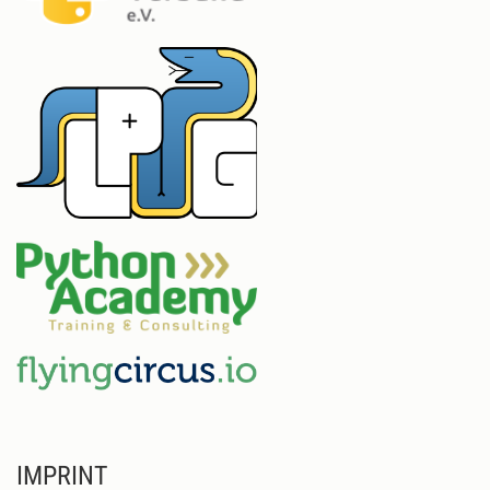
IMPRINT