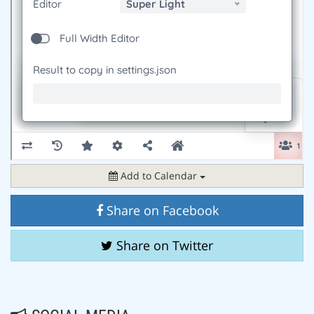
Add to Calendar
Share on Facebook
Share on Twitter