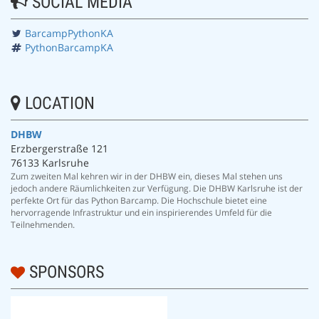
SOCIAL MEDIA
BarcampPythonKA
PythonBarcampKA
LOCATION
DHBW
Erzbergerstraße 121
76133 Karlsruhe
Zum zweiten Mal kehren wir in der DHBW ein, dieses Mal stehen uns
jedoch andere Räumlichkeiten zur Verfügung. Die DHBW Karlsruhe ist der
perfekte Ort für das Python Barcamp. Die Hochschule bietet eine
hervorragende Infrastruktur und ein inspirierendes Umfeld für die
Teilnehmenden.
SPONSORS