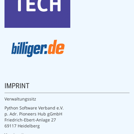
IMPRINT
Verwaltungssitz
Python Software Verband e.V.
p. Adr. Pioneers Hub gGmbH
Friedrich-Ebert-Anlage 27
69117 Heidelberg