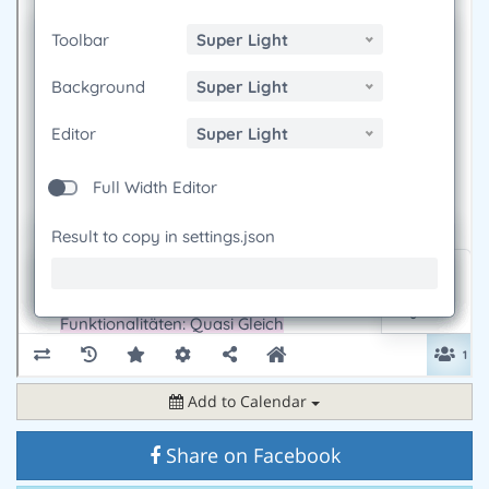
Add to Calendar
Share on Facebook