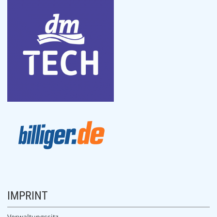
IMPRINT
Verwaltungssitz