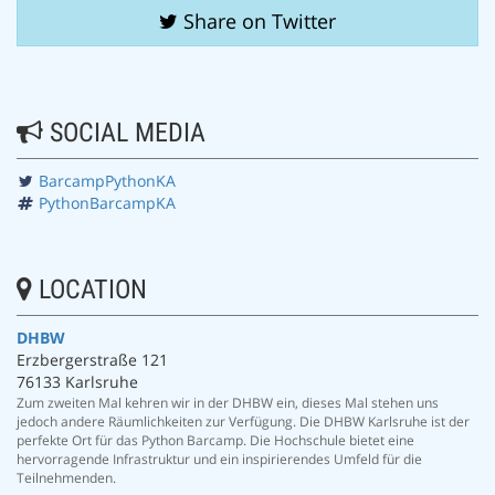
Share on Twitter
SOCIAL MEDIA
BarcampPythonKA
PythonBarcampKA
LOCATION
DHBW
Erzbergerstraße 121
76133 Karlsruhe
Zum zweiten Mal kehren wir in der DHBW ein, dieses Mal stehen uns
jedoch andere Räumlichkeiten zur Verfügung. Die DHBW Karlsruhe ist der
perfekte Ort für das Python Barcamp. Die Hochschule bietet eine
hervorragende Infrastruktur und ein inspirierendes Umfeld für die
Teilnehmenden.