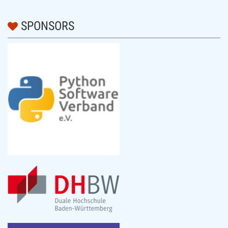
SPONSORS