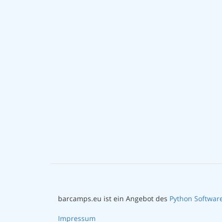
barcamps.eu ist ein Angebot des
Python Softwar
Impressum