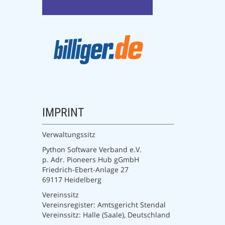
IMPRINT
Verwaltungssitz
Python Software Verband e.V.
p. Adr. Pioneers Hub gGmbH
Friedrich-Ebert-Anlage 27
69117 Heidelberg
Vereinssitz
Vereinsregister: Amtsgericht Stendal
Vereinssitz: Halle (Saale), Deutschland