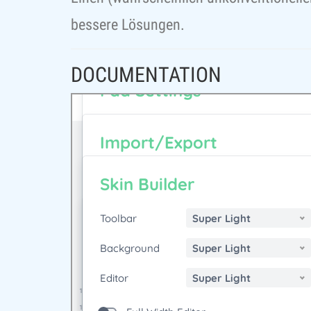
bessere Lösungen.
DOCUMENTATION