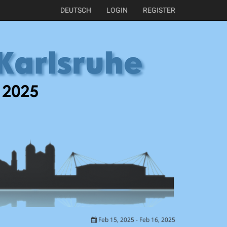
DEUTSCH
LOGIN
REGISTER
Feb 15, 2025 - Feb 16, 2025