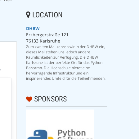
LOCATION
DHBW
Erzbergerstraße 121
76133 Karlsruhe
Zum zweiten Mal kehren wir in der DHBW ein,
dieses Mal stehen uns jedoch andere
Räumlichkeiten zur Verfügung. Die DHBW
Karlsruhe ist der perfekte Ort für das Python
Barcamp. Die Hochschule bietet eine
hervorragende Infrastruktur und ein
inspirierendes Umfeld für die Teilnehmenden.
SPONSORS