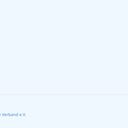
e Verband e.V.