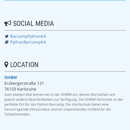
SOCIAL MEDIA
BarcampPythonKA
PythonBarcampKA
LOCATION
DHBW
Erzbergerstraße 121
76133 Karlsruhe
Zum zweiten Mal kehren wir in der DHBW ein, dieses Mal stehen uns
jedoch andere Räumlichkeiten zur Verfügung. Die DHBW Karlsruhe ist der
perfekte Ort für das Python Barcamp. Die Hochschule bietet eine
hervorragende Infrastruktur und ein inspirierendes Umfeld für die
Teilnehmenden.