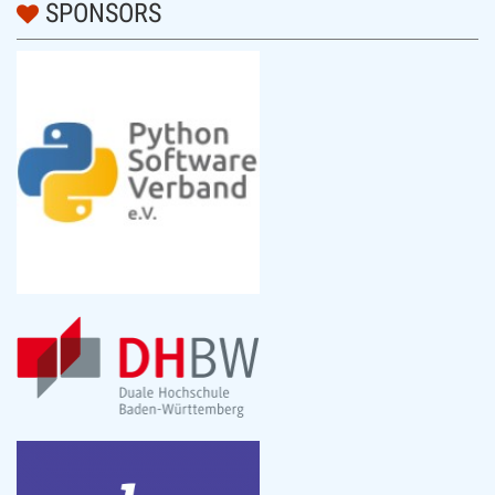
SPONSORS