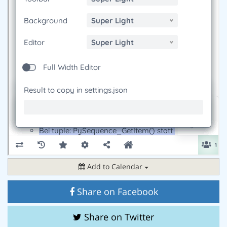
Add to Calendar
Share on Facebook
Share on Twitter