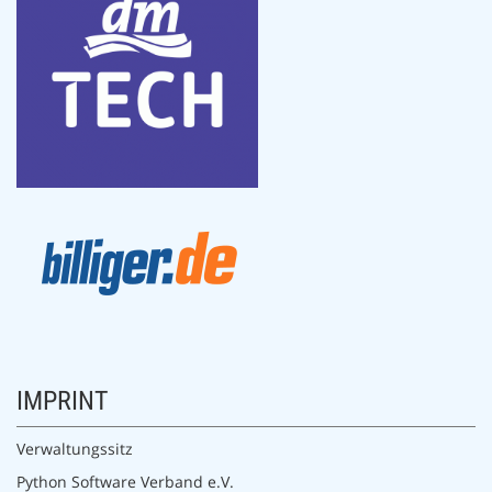
IMPRINT
Verwaltungssitz
Python Software Verband e.V.