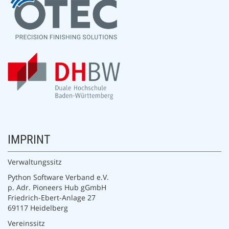
IMPRINT
Verwaltungssitz
Python Software Verband e.V.
p. Adr. Pioneers Hub gGmbH
Friedrich-Ebert-Anlage 27
69117 Heidelberg
Vereinssitz