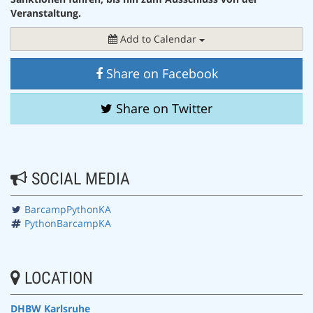
Veranstaltung.
Add to Calendar
Share on Facebook
Share on Twitter
SOCIAL MEDIA
BarcampPythonKA
PythonBarcampKA
LOCATION
DHBW Karlsruhe