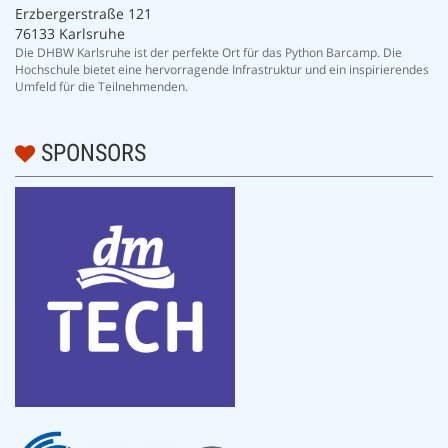
Erzbergerstraße 121
76133 Karlsruhe
Die DHBW Karlsruhe ist der perfekte Ort für das Python Barcamp. Die
Hochschule bietet eine hervorragende Infrastruktur und ein inspirierendes
Umfeld für die Teilnehmenden.
SPONSORS