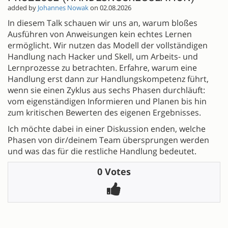
added by
Johannes Nowak
on 02.08.2026
In diesem Talk schauen wir uns an, warum bloßes
Ausführen von Anweisungen kein echtes Lernen
ermöglicht. Wir nutzen das Modell der vollständigen
Handlung nach Hacker und Skell, um Arbeits- und
Lernprozesse zu betrachten. Erfahre, warum eine
Handlung erst dann zur Handlungskompetenz führt,
wenn sie einen Zyklus aus sechs Phasen durchläuft:
vom eigenständigen Informieren und Planen bis hin
zum kritischen Bewerten des eigenen Ergebnisses.
Ich möchte dabei in einer Diskussion enden, welche
Phasen von dir/deinem Team übersprungen werden
und was das für die restliche Handlung bedeutet.
0 Votes