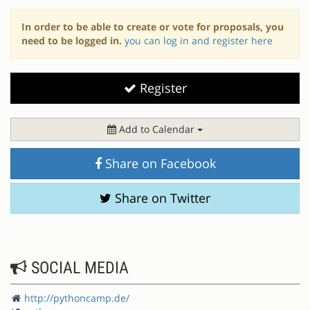
In order to be able to create or vote for proposals, you
need to be logged in.
you can log in and register here
Register
Add to Calendar
Share on Facebook
Share on Twitter
SOCIAL MEDIA
http://pythoncamp.de/